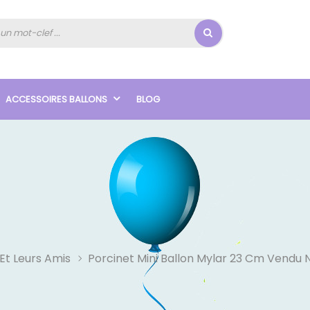
ACCESSOIRES BALLONS
BLOG
 Et Leurs Amis
Porcinet Mini Ballon Mylar 23 Cm Vendu 