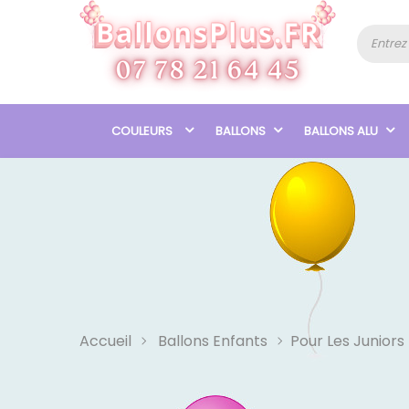
COULEURS
BALLONS
BALLONS ALU
Accueil
Ballons Enfants
Pour Les Juniors