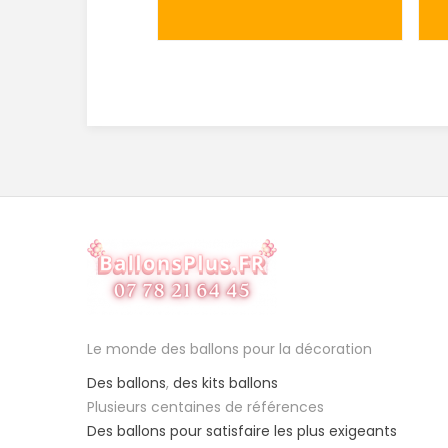
Le monde des ballons pour la décoration
Des ballons
,
des kits ballons
Plusieurs centaines de références
Des ballons pour satisfaire les plus exigeants