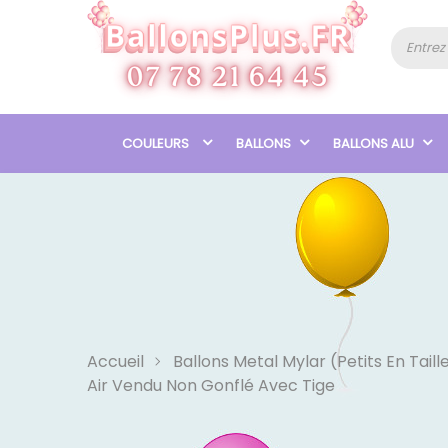
COULEURS
BALLONS
BALLONS ALU
Accueil
Ballons Metal Mylar (Petits En Taille
Air Vendu Non Gonflé Avec Tige