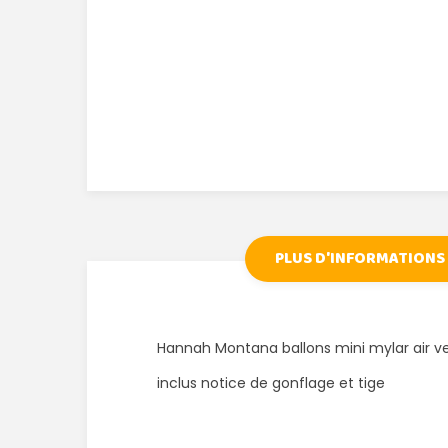
PLUS D'INFORMATIONS
Hannah Montana ballons mini mylar air v
inclus notice de gonflage et tige