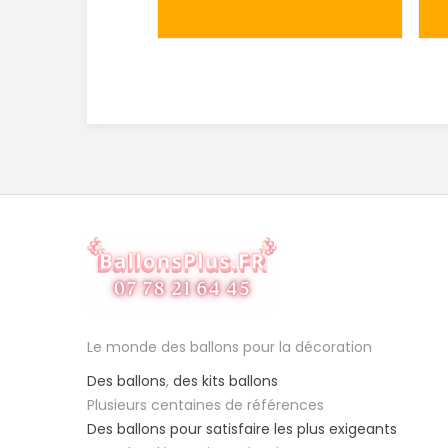
Le monde des ballons pour la décoration
Des ballons
,
des kits ballons
Plusieurs centaines de références
Des ballons pour satisfaire les plus exigeants