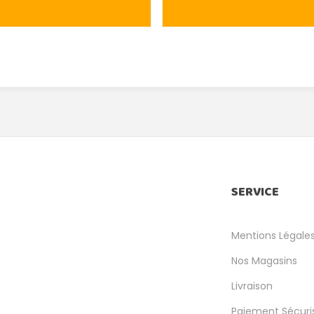
SERVICE
Mentions Légale
Nos Magasins
Livraison
Paiement Sécuri