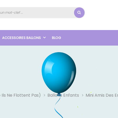
ACCESSOIRES BALLONS
BLOG
 Ils Ne Flottent Pas)
Ballons Enfants
Mini Amis Des E