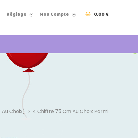
0,00 €
Réglage
Mon Compte
 Au Choix)
4 Chiffre 75 Cm Au Choix Parmi