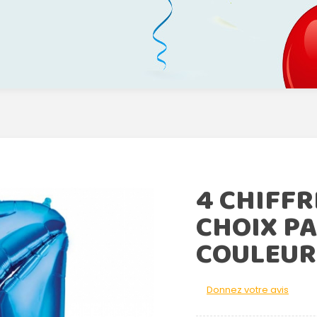
4 CHIFFR
CHOIX PA
COULEUR
Donnez votre avis