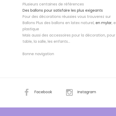
Plusieurs centaines de références
Des ballons pour satisfaire les plus exigeants
Pour des décorations réussies vous trouverez sur
Ballons Plus des ballons en latex naturel,
en mylar
, 
plastique
Mais aussi des accessoires pour la décoration, pour 
table, la salle, les enfants...
Bonne navigation
Facebook
Instagram