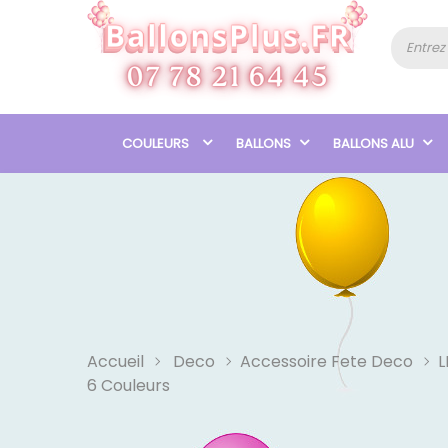
COULEURS
BALLONS
BALLONS ALU
Accueil
Deco
Accessoire Fete Deco
L
6 Couleurs