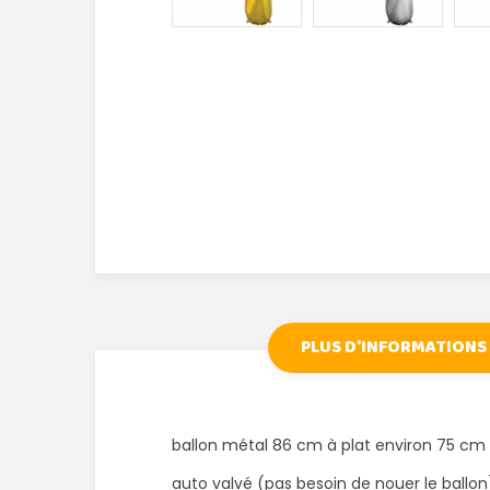
PLUS D'INFORMATIONS
ballon métal 86 cm à plat environ 75 cm
auto valvé (pas besoin de nouer le ballon