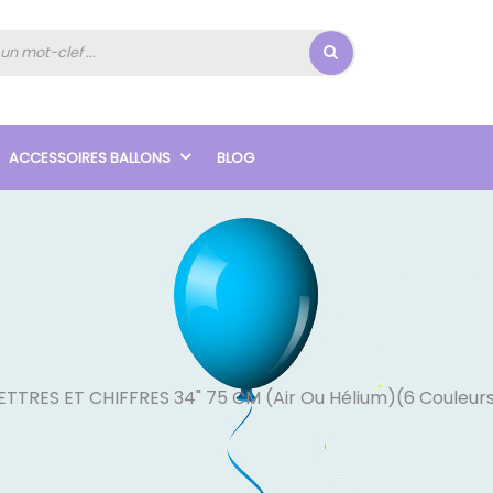
ACCESSOIRES BALLONS
BLOG
ETTRES ET CHIFFRES 34" 75 CM (air Ou Hélium)(6 Couleurs