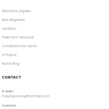
Mentions Légales
Nos Magasins
Livraison
Paiement Sécurisé
Conditions De Vente
A Propos
Notre Blog
CONTACT
E-mail :
maylaevents@hotmail.com
Contact: