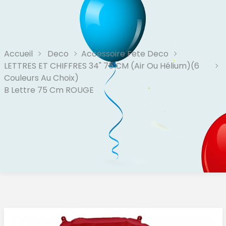
Accueil
Deco
Accessoire Fete Deco
LETTRES ET CHIFFRES 34" 75 CM (air Ou Hélium)(6
Couleurs Au Choix)
B Lettre 75 Cm ROUGE