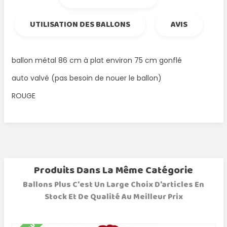
UTILISATION DES BALLONS
AVIS
ballon métal 86 cm à plat environ 75 cm gonflé
auto valvé (pas besoin de nouer le ballon)
ROUGE
Produits Dans La Même Catégorie
Ballons Plus C'est Un Large Choix D'articles En
Stock Et De Qualité Au Meilleur Prix