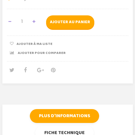
AJOUTER AU PANIER
AJOUTER À MA LISTE
AJOUTER POUR COMPARER
Tweet
Partager
Google+
Pinterest
PLUS D'INFORMATIONS
FICHE TECHNIQUE