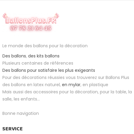
Le monde des ballons pour la décoration
Des ballons
,
des kits ballons
Plusieurs centaines de références
Des ballons pour satisfaire les plus exigeants
Pour des décorations réussies vous trouverez sur Ballons Plus
des ballons en latex naturel,
en mylar
, en plastique
Mais aussi des accessoires pour la décoration, pour la table, la
salle, les enfants...
Bonne navigation
SERVICE