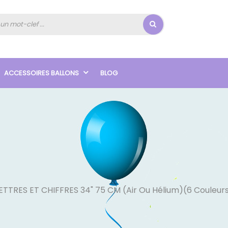
ACCESSOIRES BALLONS
BLOG
ETTRES ET CHIFFRES 34" 75 CM (air Ou Hélium)(6 Couleurs