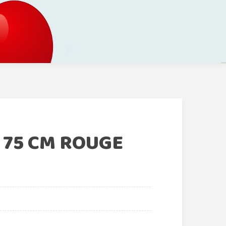
 75 CM ROUGE