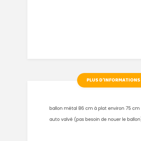
PLUS D'INFORMATIONS
ballon métal 86 cm à plat environ 75 cm
auto valvé (pas besoin de nouer le ballon