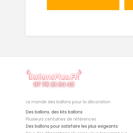
Le monde des ballons pour la décoration
Des ballons
,
des kits ballons
Plusieurs centaines de références
Des ballons pour satisfaire les plus exigeants