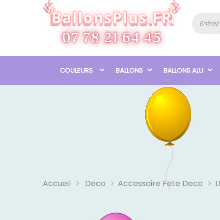
COULEURS
BALLONS
BALLONS ALU
Accueil
Deco
Accessoire Fete Deco
L