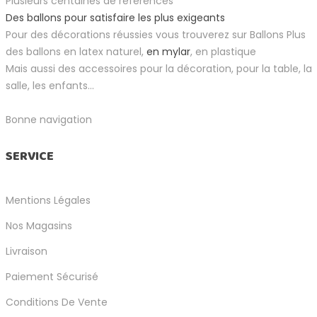
Plusieurs centaines de références
Des ballons pour satisfaire les plus exigeants
Pour des décorations réussies vous trouverez sur Ballons Plus
des ballons en latex naturel,
en mylar
, en plastique
Mais aussi des accessoires pour la décoration, pour la table, la
salle, les enfants...
Bonne navigation
SERVICE
Mentions Légales
Nos Magasins
Livraison
Paiement Sécurisé
Conditions De Vente