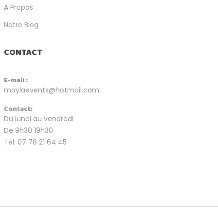
A Propos
Notre Blog
CONTACT
E-mail :
maylaevents@hotmail.com
Contact:
Du lundi au vendredi
De 9h30 19h30
Tél: 07 78 21 64 45