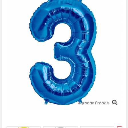
Agrandir l'image