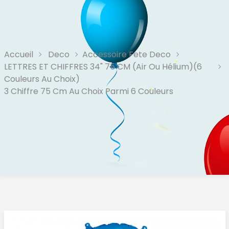
Accueil
Deco
Accessoire Fete Deco
LETTRES ET CHIFFRES 34" 75 CM (air Ou Hélium)(6
Couleurs Au Choix)
3 Chiffre 75 Cm Au Choix Parmi 6 Couleurs