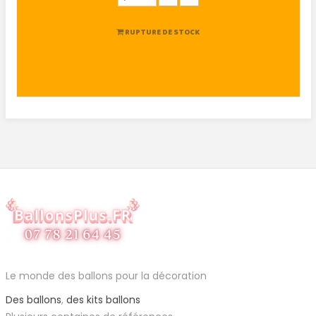
RUPTURE DE STOCK
Le monde des ballons pour la décoration
Des ballons
,
des kits ballons