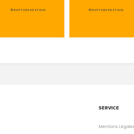
RUPTURE DE STOCK
RUPTURE DE STOCK
SERVICE
Mentions Légale