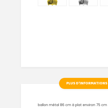
PLUS D'INFORMATIONS
ballon métal 86 cm à plat environ 75 cm