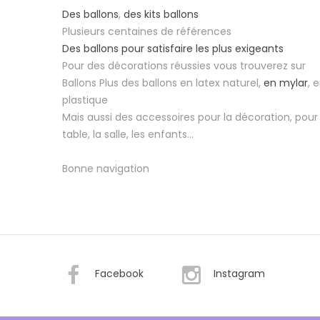
Des ballons
,
des kits ballons
Plusieurs centaines de références
Des ballons pour satisfaire les plus exigeants
Pour des décorations réussies vous trouverez sur
Ballons Plus des ballons en latex naturel,
en mylar
, 
plastique
Mais aussi des accessoires pour la décoration, pour 
table, la salle, les enfants...
Bonne navigation
Facebook
Instagram