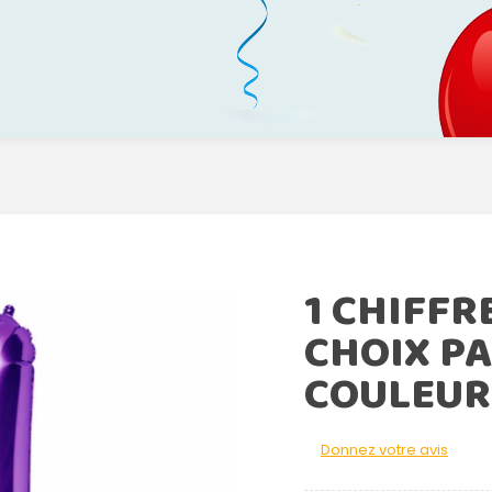
1 CHIFFR
CHOIX PA
COULEUR
Donnez votre avis