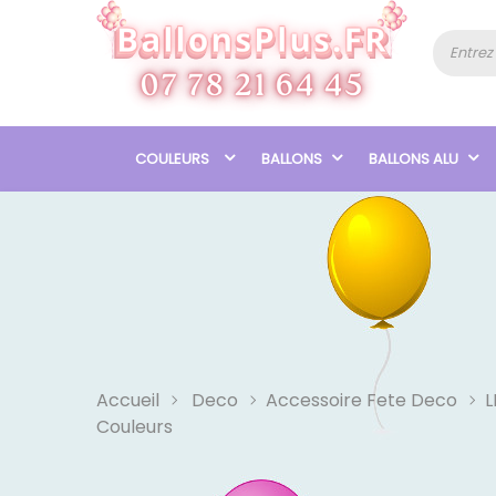
COULEURS
BALLONS
BALLONS ALU
Accueil
Deco
Accessoire Fete Deco
L
Couleurs