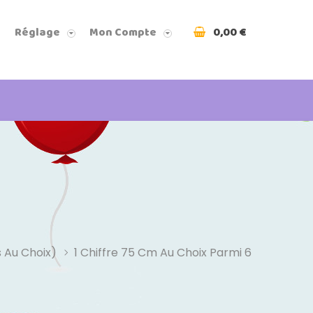
0,00 €
Réglage
Mon Compte
 Au Choix)
1 Chiffre 75 Cm Au Choix Parmi 6