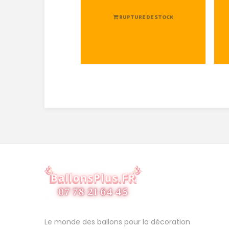
RUPTURE DE STOCK
Le monde des ballons pour la décoration