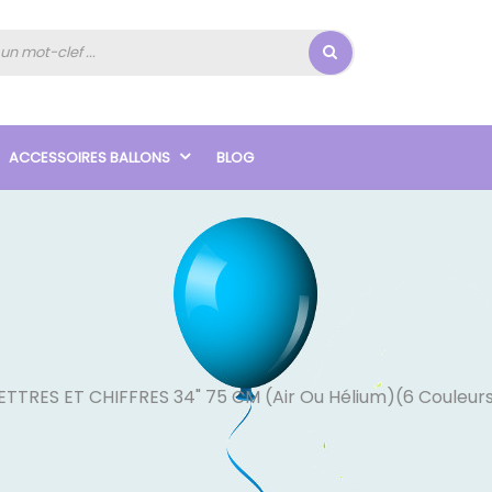
ACCESSOIRES BALLONS
BLOG
ETTRES ET CHIFFRES 34" 75 CM (air Ou Hélium)(6 Couleurs