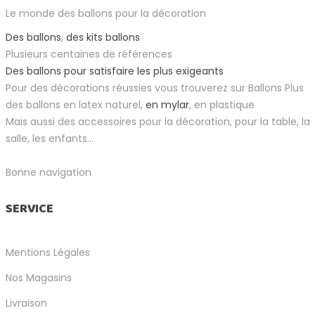
Le monde des ballons pour la décoration
Des ballons
,
des kits ballons
Plusieurs centaines de références
Des ballons pour satisfaire les plus exigeants
Pour des décorations réussies vous trouverez sur Ballons Plus
des ballons en latex naturel,
en mylar
, en plastique
Mais aussi des accessoires pour la décoration, pour la table, la
salle, les enfants...
Bonne navigation
SERVICE
Mentions Légales
Nos Magasins
Livraison