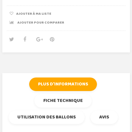
AJOUTER À MA LISTE
AJOUTER POUR COMPARER
Tweet
Partager
Google+
Pinterest
PLUS D'INFORMATIONS
FICHE TECHNIQUE
UTILISATION DES BALLONS
AVIS