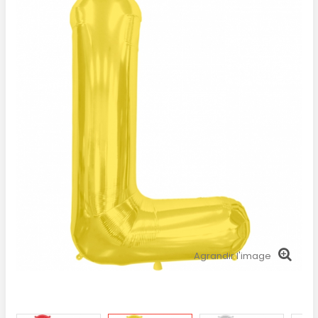
Agrandir l'image