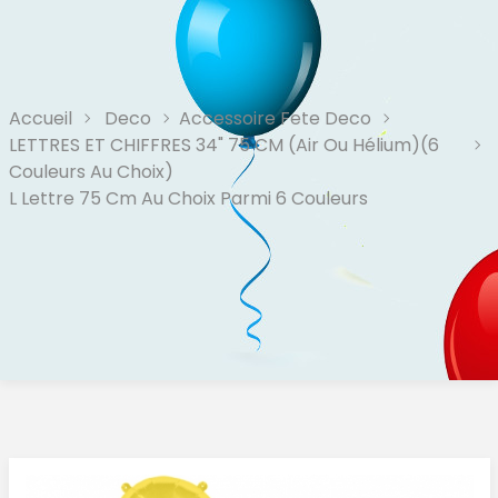
Accueil
Deco
Accessoire Fete Deco
LETTRES ET CHIFFRES 34" 75 CM (air Ou Hélium)(6
Couleurs Au Choix)
L Lettre 75 Cm Au Choix Parmi 6 Couleurs