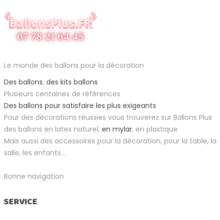
Le monde des ballons pour la décoration
Des ballons
,
des kits ballons
Plusieurs centaines de références
Des ballons pour satisfaire les plus exigeants
Pour des décorations réussies vous trouverez sur Ballons Plus
des ballons en latex naturel,
en mylar
, en plastique
Mais aussi des accessoires pour la décoration, pour la table, la
salle, les enfants...
Bonne navigation
SERVICE