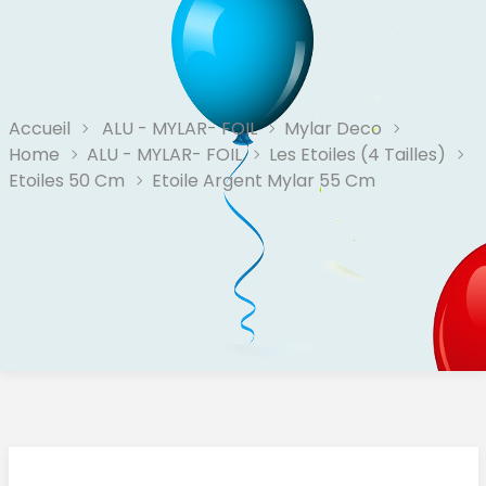
Accueil
ALU - MYLAR- FOIL
Mylar Deco
Home
ALU - MYLAR- FOIL
Les Etoiles (4 Tailles)
Etoiles 50 Cm
Etoile Argent Mylar 55 Cm