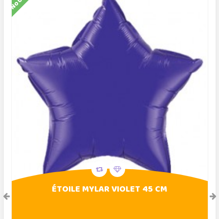
ÉTOILE MYLAR VIOLET 45 CM