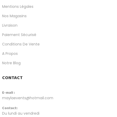
Mentions Légales
Nos Magasins
Livraison
Paiement Sécurisé
Conditions De Vente
A Propos
Notre Blog
CONTACT
E-mail :
maylaevents@hotmail.com
Contact:
Du lundi au vendredi