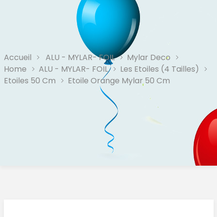
Accueil
ALU - MYLAR- FOIL
Mylar Deco
Home
ALU - MYLAR- FOIL
Les Etoiles (4 Tailles)
Etoiles 50 Cm
Etoile Orange Mylar 50 Cm