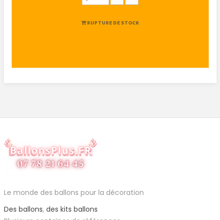
RUPTURE DE STOCK
Le monde des ballons pour la décoration
Des ballons
,
des kits ballons