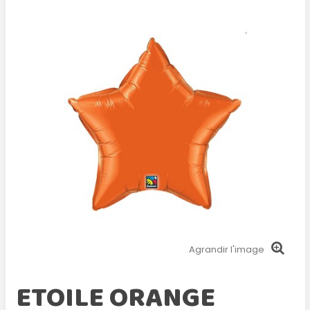
Agrandir l'image
ETOILE ORANGE