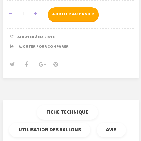
AJOUTER AU PANIER
AJOUTER À MA LISTE
AJOUTER POUR COMPARER
Tweet
Partager
Google+
Pinterest
FICHE TECHNIQUE
UTILISATION DES BALLONS
AVIS