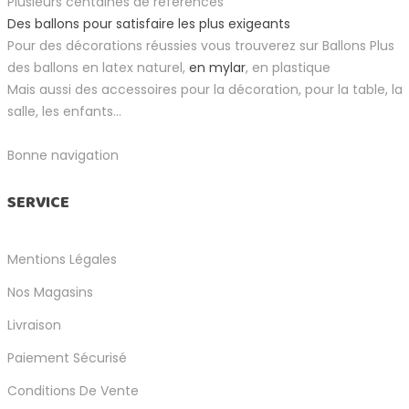
Plusieurs centaines de références
Des ballons pour satisfaire les plus exigeants
Pour des décorations réussies vous trouverez sur Ballons Plus
des ballons en latex naturel,
en mylar
, en plastique
Mais aussi des accessoires pour la décoration, pour la table, la
salle, les enfants...
Bonne navigation
SERVICE
Mentions Légales
Nos Magasins
Livraison
Paiement Sécurisé
Conditions De Vente