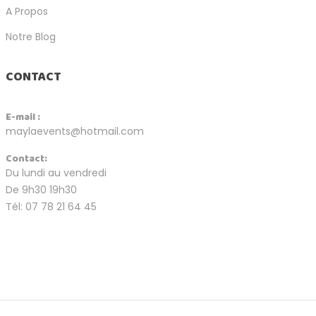
A Propos
Notre Blog
CONTACT
E-mail :
maylaevents@hotmail.com
Contact:
Du lundi au vendredi
De 9h30 19h30
Tél: 07 78 21 64 45