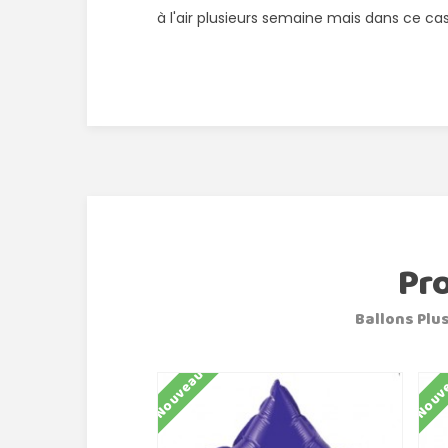
à l'air plusieurs semaine mais dans ce cas
Pr
Ballons Plus
Nouveau
Nouv