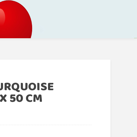
TURQUOISE
X 50 CM