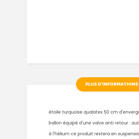
PLUS D'INFORMATIONS
étoile turquoise qualatex 50 cm d'enverg
ballon équipé d'une valve anti retour : a
à l'hélium ce produit restera en suspens