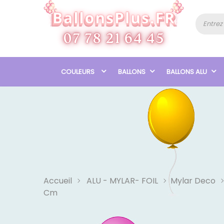
COULEURS
BALLONS
BALLONS ALU
Accueil
ALU - MYLAR- FOIL
Mylar Deco
Cm