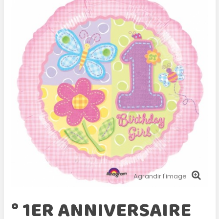
Agrandir l'image
° 1ER ANNIVERSAIRE