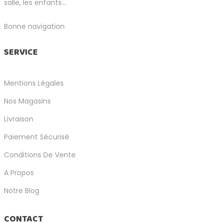
salle, les enfants...
Bonne navigation
SERVICE
Mentions Légales
Nos Magasins
Livraison
Paiement Sécurisé
Conditions De Vente
A Propos
Notre Blog
CONTACT