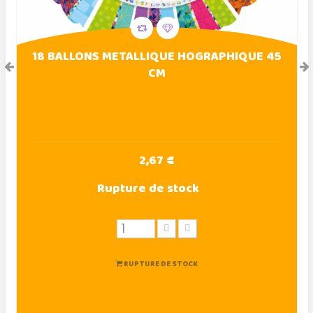
18 BALLONS METALLIQUE HOGRAPHIQUE 45
CM
2,67 €
Rupture de stock
RUPTURE DE STOCK