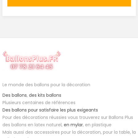
Le monde des ballons pour la décoration
Des ballons
,
des kits ballons
Plusieurs centaines de références
Des ballons pour satisfaire les plus exigeants
Pour des décorations réussies vous trouverez sur Ballons Plus
des ballons en latex naturel,
en mylar
, en plastique
Mais aussi des accessoires pour la décoration, pour la table, la