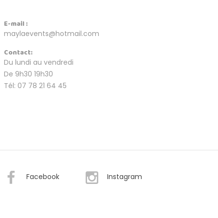
E-mail :
maylaevents@hotmail.com
Contact:
Du lundi au vendredi
De 9h30 19h30
Tél: 07 78 21 64 45
Facebook
Instagram