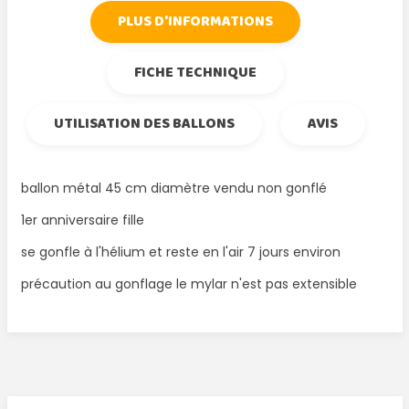
PLUS D'INFORMATIONS
FICHE TECHNIQUE
UTILISATION DES BALLONS
AVIS
ballon métal 45 cm diamètre vendu non gonflé
1er anniversaire fille
se gonfle à l'hélium et reste en l'air 7 jours environ
précaution au gonflage le mylar n'est pas extensible