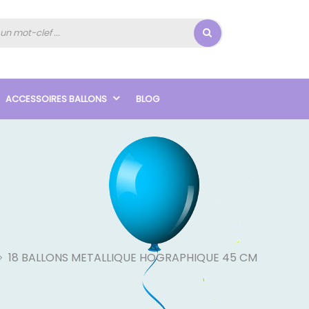
ACCESSOIRES BALLONS
BLOG
18 BALLONS METALLIQUE HOGRAPHIQUE 45 CM