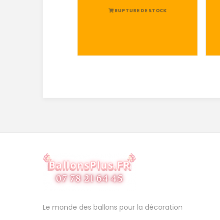
RUPTURE DE STOCK
Le monde des ballons pour la décoration