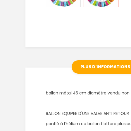
PLUS D'INFORMATIONS
ballon métal 45 cm diamètre vendu non 
BALLON EQUIPEE D'UNE VALVE ANTI RETOUR
gonflé à l'hélium ce ballon flottera plusieu