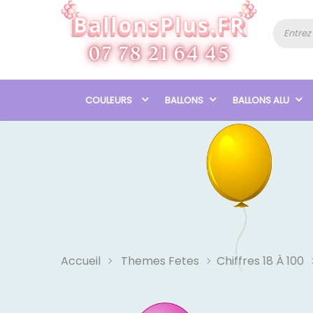
COULEURS
BALLONS
BALLONS ALU
Accueil
Themes Fetes
Chiffres 18 À 100