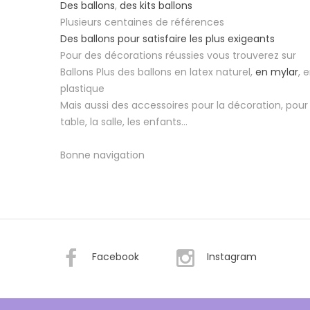
Des ballons
,
des kits ballons
Plusieurs centaines de références
Des ballons pour satisfaire les plus exigeants
Pour des décorations réussies vous trouverez sur
Ballons Plus des ballons en latex naturel,
en mylar
, 
plastique
Mais aussi des accessoires pour la décoration, pour 
table, la salle, les enfants...
Bonne navigation
Facebook
Instagram