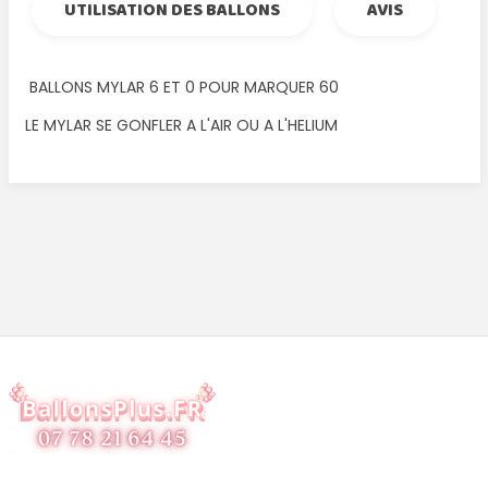
UTILISATION DES BALLONS
AVIS
BALLONS MYLAR 6 ET 0 POUR MARQUER 60
LE MYLAR SE GONFLER A L'AIR OU A L'HELIUM