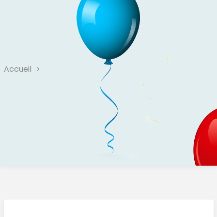
Accueil