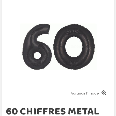
Agrandir l'image
60 CHIFFRES METAL