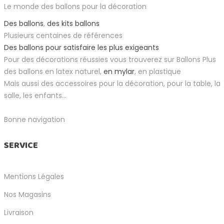
Le monde des ballons pour la décoration
Des ballons
,
des kits ballons
Plusieurs centaines de références
Des ballons pour satisfaire les plus exigeants
Pour des décorations réussies vous trouverez sur Ballons Plus
des ballons en latex naturel,
en mylar
, en plastique
Mais aussi des accessoires pour la décoration, pour la table, la
salle, les enfants...
Bonne navigation
SERVICE
Mentions Légales
Nos Magasins
Livraison