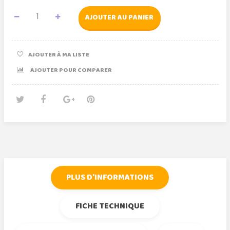
AJOUTER AU PANIER
AJOUTER À MA LISTE
AJOUTER POUR COMPARER
Tweet
Partager
Google+
Pinterest
PLUS D'INFORMATIONS
FICHE TECHNIQUE