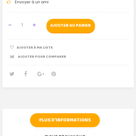
Envoyer à un ami
AJOUTER AU PANIER
AJOUTER À MA LISTE
AJOUTER POUR COMPARER
Tweet
Partager
Google+
Pinterest
PLUS D'INFORMATIONS