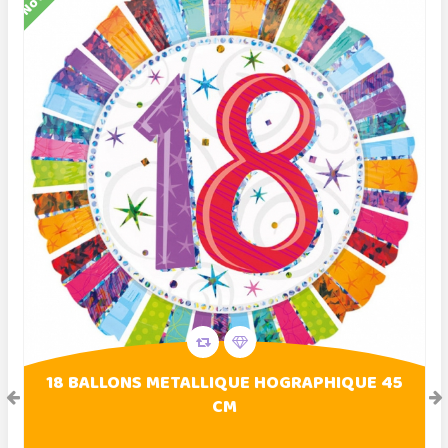
18 BALLONS METALLIQUE HOGRAPHIQUE 45
CM