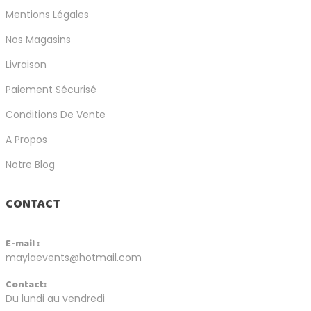
Mentions Légales
Nos Magasins
Livraison
Paiement Sécurisé
Conditions De Vente
A Propos
Notre Blog
CONTACT
E-mail :
maylaevents@hotmail.com
Contact:
Du lundi au vendredi