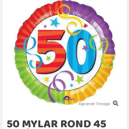
Agrandir l'image
50 MYLAR ROND 45