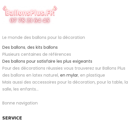
Le monde des ballons pour la décoration
Des ballons
,
des kits ballons
Plusieurs centaines de références
Des ballons pour satisfaire les plus exigeants
Pour des décorations réussies vous trouverez sur Ballons Plus
des ballons en latex naturel,
en mylar
, en plastique
Mais aussi des accessoires pour la décoration, pour la table, la
salle, les enfants...
Bonne navigation
SERVICE