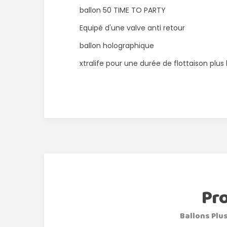
ballon 50 TIME TO PARTY
Equipé d'une valve anti retour
ballon holographique
xtralife pour une durée de flottaison plus
Pr
Ballons Plus