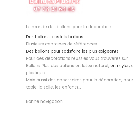
Le monde des ballons pour la décoration
Des ballons
,
des kits ballons
Plusieurs centaines de références
Des ballons pour satisfaire les plus exigeants
Pour des décorations réussies vous trouverez sur
Ballons Plus des ballons en latex naturel,
en mylar
, 
plastique
Mais aussi des accessoires pour la décoration, pour 
table, la salle, les enfants...
Bonne navigation