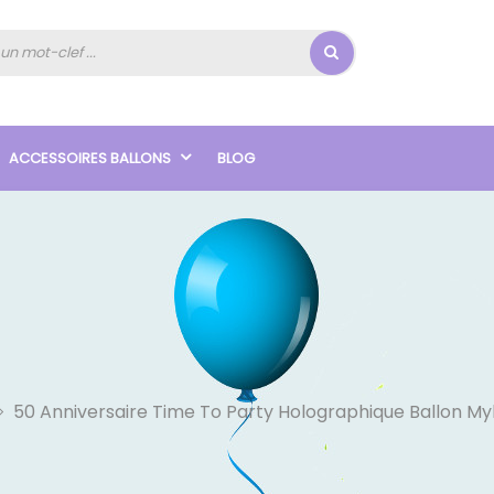
ACCESSOIRES BALLONS
BLOG
50 Anniversaire Time To Party Holographique Ballon My