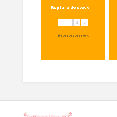
Rupture de stock
RUPTURE DE STOCK