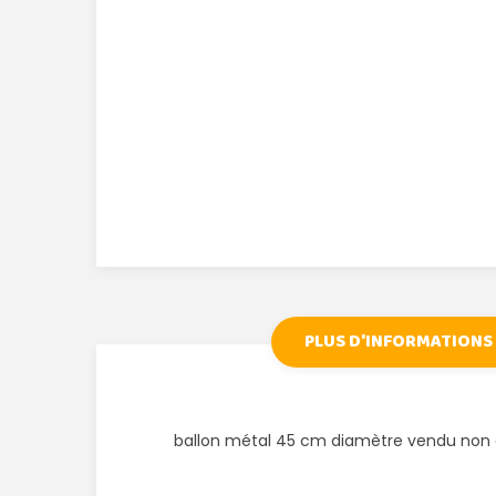
PLUS D'INFORMATIONS
ballon métal 45 cm diamètre vendu non 