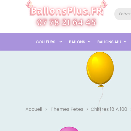
COULEURS
BALLONS
BALLONS ALU
Accueil
Themes Fetes
Chiffres 18 À 100