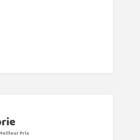
rie
Meilleur Prix