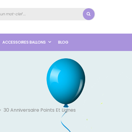
ACCESSOIRES BALLONS
BLOG
30 Anniversaire Points Et Lignes