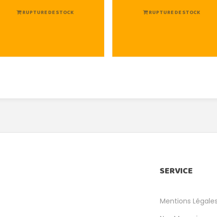
RUPTURE DE STOCK
RUPTURE DE STOCK
SERVICE
Mentions Légale