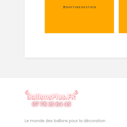
RUPTURE DE STOCK
Le monde des ballons pour la décoration