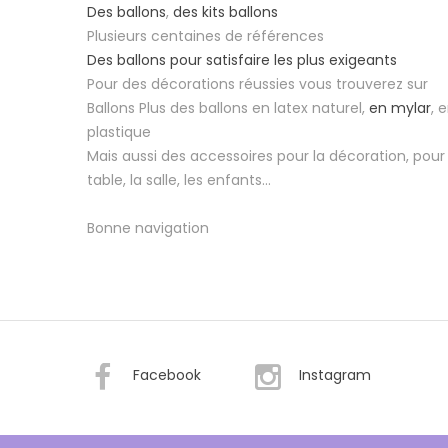
Des ballons
,
des kits ballons
Plusieurs centaines de références
Des ballons pour satisfaire les plus exigeants
Pour des décorations réussies vous trouverez sur
Ballons Plus des ballons en latex naturel,
en mylar
, 
plastique
Mais aussi des accessoires pour la décoration, pour 
table, la salle, les enfants...
Bonne navigation
Facebook
Instagram