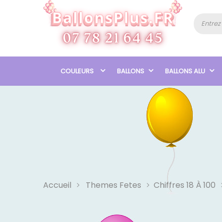
COULEURS
BALLONS
BALLONS ALU
Accueil
Themes Fetes
Chiffres 18 À 100