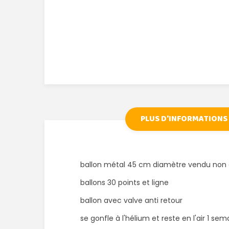
PLUS D'INFORMATIONS
ballon métal 45 cm diamètre vendu non 
ballons 30 points et ligne
ballon avec valve anti retour
se gonfle à l'hélium et reste en l'air 1 se