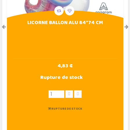
LICORNE BALLON ALU 84*74 CM
4,83 €
Rupture de stock
RUPTURE DE STOCK