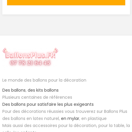
Le monde des ballons pour la décoration
Des ballons
,
des kits ballons
Plusieurs centaines de références
Des ballons pour satisfaire les plus exigeants
Pour des décorations réussies vous trouverez sur Ballons Plus
des ballons en latex naturel,
en mylar
, en plastique
Mais aussi des accessoires pour la décoration, pour la table, la