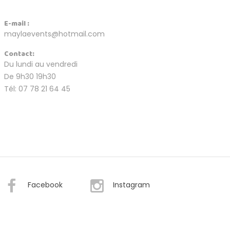
E-mail :
maylaevents@hotmail.com
Contact:
Du lundi au vendredi
De 9h30 19h30
Tél: 07 78 21 64 45
Facebook
Instagram