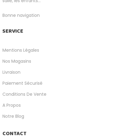
salle, les enfants...
Bonne navigation
SERVICE
Mentions Légales
Nos Magasins
Livraison
Paiement Sécurisé
Conditions De Vente
A Propos
Notre Blog
CONTACT