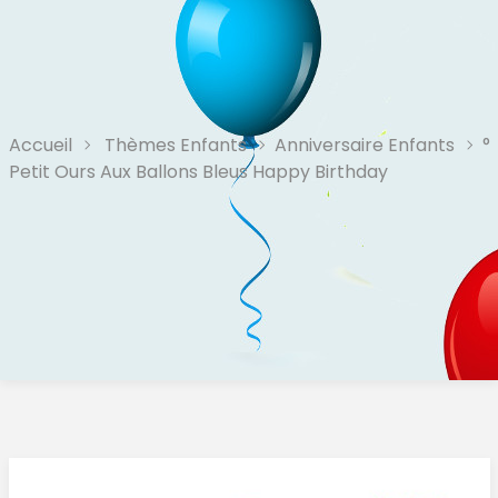
Accueil
Thèmes Enfants
Anniversaire Enfants
°
Petit Ours Aux Ballons Bleus Happy Birthday