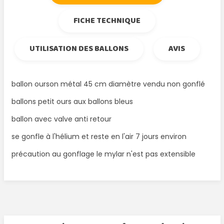
FICHE TECHNIQUE
UTILISATION DES BALLONS
AVIS
ballon ourson métal 45 cm diamètre vendu non gonflé
ballons petit ours aux ballons bleus
ballon avec valve anti retour
se gonfle à l'hélium et reste en l'air 7 jours environ
précaution au gonflage le mylar n'est pas extensible