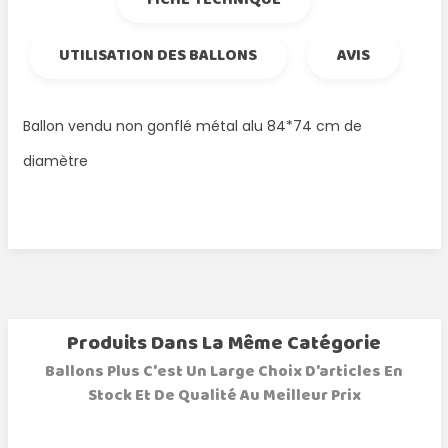
UTILISATION DES BALLONS
AVIS
Ballon vendu non gonflé métal alu 84*74 cm de
diamètre
Produits Dans La Même Catégorie
Ballons Plus C'est Un Large Choix D'articles En
Stock Et De Qualité Au Meilleur Prix