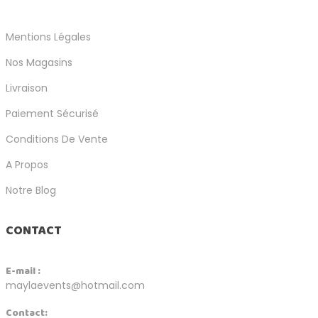
Mentions Légales
Nos Magasins
Livraison
Paiement Sécurisé
Conditions De Vente
A Propos
Notre Blog
CONTACT
E-mail :
maylaevents@hotmail.com
Contact: