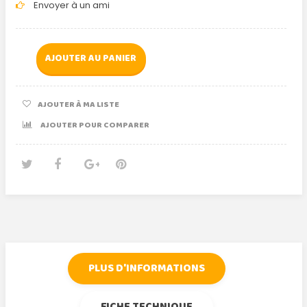
Envoyer à un ami
AJOUTER AU PANIER
AJOUTER À MA LISTE
AJOUTER POUR COMPARER
Tweet
Partager
Google+
Pinterest
PLUS D'INFORMATIONS
FICHE TECHNIQUE