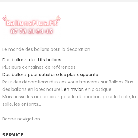
Le monde des ballons pour la décoration
Des ballons
,
des kits ballons
Plusieurs centaines de références
Des ballons pour satisfaire les plus exigeants
Pour des décorations réussies vous trouverez sur Ballons Plus
des ballons en latex naturel,
en mylar
, en plastique
Mais aussi des accessoires pour la décoration, pour la table, la
salle, les enfants...
Bonne navigation
SERVICE