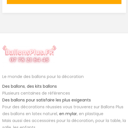
Le monde des ballons pour la décoration
Des ballons
,
des kits ballons
Plusieurs centaines de références
Des ballons pour satisfaire les plus exigeants
Pour des décorations réussies vous trouverez sur Ballons Plus
des ballons en latex naturel,
en mylar
, en plastique
Mais aussi des accessoires pour la décoration, pour la table, la
salle, les enfants...