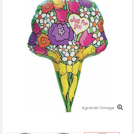
Agrandir l'image