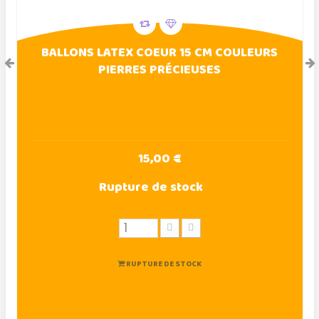
BALLONS LATEX COEUR 15 CM COULEURS
PIERRES PRÉCIEUSES
15,00 €
Rupture de stock
RUPTURE DE STOCK