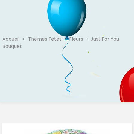
Accueil
Themes Fetes
Fleurs
Just For You
Bouquet