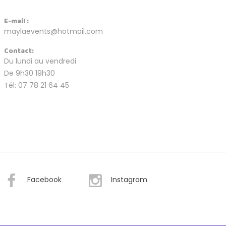
E-mail :
maylaevents@hotmail.com
Contact:
Du lundi au vendredi
De 9h30 19h30
Tél: 07 78 21 64 45
Facebook
Instagram