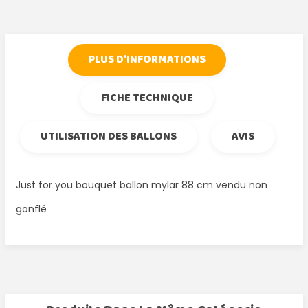
PLUS D'INFORMATIONS
FICHE TECHNIQUE
UTILISATION DES BALLONS
AVIS
Just for you bouquet ballon mylar 88 cm vendu non
gonflé