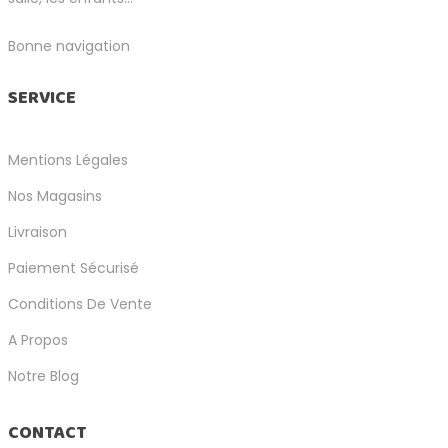
Bonne navigation
SERVICE
Mentions Légales
Nos Magasins
Livraison
Paiement Sécurisé
Conditions De Vente
A Propos
Notre Blog
CONTACT