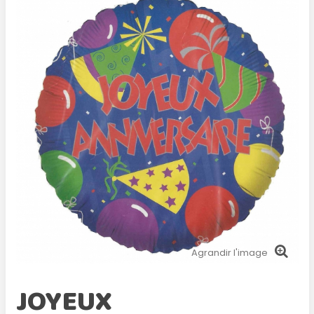
Agrandir l'image
JOYEUX