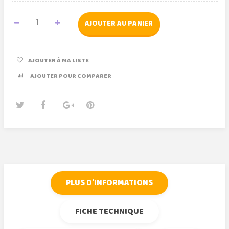
AJOUTER AU PANIER
AJOUTER À MA LISTE
AJOUTER POUR COMPARER
Tweet
Partager
Google+
Pinterest
PLUS D'INFORMATIONS
FICHE TECHNIQUE