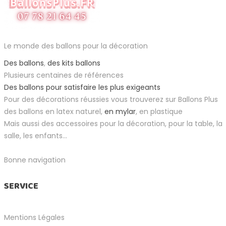
Le monde des ballons pour la décoration
Des ballons
,
des kits ballons
Plusieurs centaines de références
Des ballons pour satisfaire les plus exigeants
Pour des décorations réussies vous trouverez sur Ballons Plus
des ballons en latex naturel,
en mylar
, en plastique
Mais aussi des accessoires pour la décoration, pour la table, la
salle, les enfants...
Bonne navigation
SERVICE
Mentions Légales