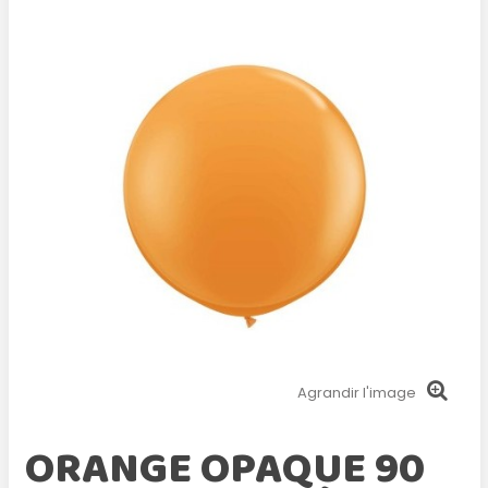
Agrandir l'image
ORANGE OPAQUE 90