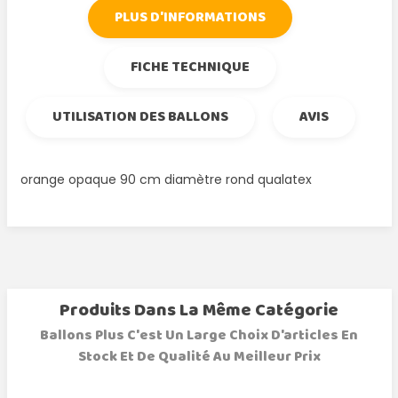
PLUS D'INFORMATIONS
FICHE TECHNIQUE
UTILISATION DES BALLONS
AVIS
orange opaque 90 cm diamètre rond qualatex
Produits Dans La Même Catégorie
Ballons Plus C'est Un Large Choix D'articles En
Stock Et De Qualité Au Meilleur Prix