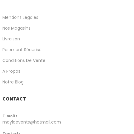
Mentions Légales
Nos Magasins
Livraison
Paiement Sécurisé
Conditions De Vente
A Propos
Notre Blog
CONTACT
E-mail :
maylaevents@hotmail.com
Contact: