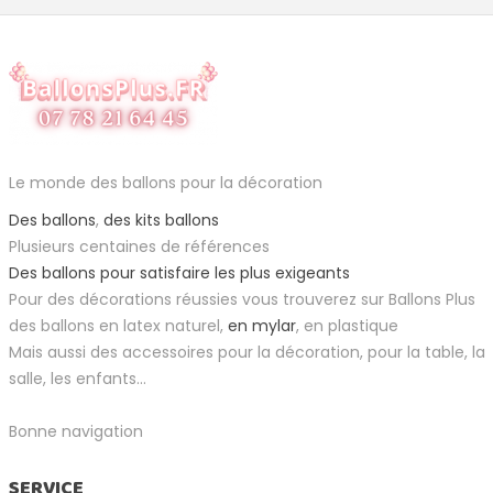
Le monde des ballons pour la décoration
Des ballons
,
des kits ballons
Plusieurs centaines de références
Des ballons pour satisfaire les plus exigeants
Pour des décorations réussies vous trouverez sur Ballons Plus
des ballons en latex naturel,
en mylar
, en plastique
Mais aussi des accessoires pour la décoration, pour la table, la
salle, les enfants...
Bonne navigation
SERVICE