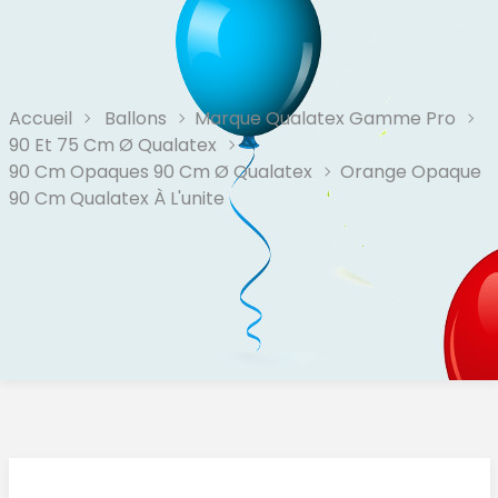
Accueil
Ballons
Marque Qualatex Gamme Pro
90 Et 75 Cm Ø Qualatex
90 Cm Opaques 90 Cm Ø Qualatex
Orange Opaque
90 Cm Qualatex À L'unite