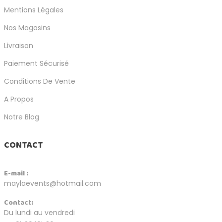
Mentions Légales
Nos Magasins
Livraison
Paiement Sécurisé
Conditions De Vente
A Propos
Notre Blog
CONTACT
E-mail :
maylaevents@hotmail.com
Contact:
Du lundi au vendredi