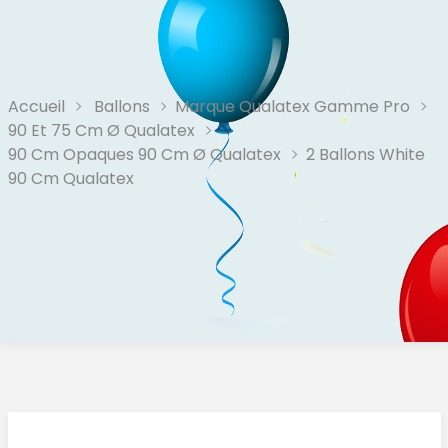
Accueil
Ballons
Marque Qualatex Gamme Pro
90 Et 75 Cm Ø Qualatex
90 Cm Opaques 90 Cm Ø Qualatex
2 Ballons White
90 Cm Qualatex