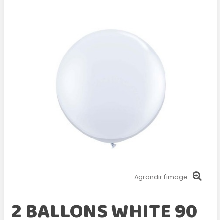
Agrandir l'image
2 BALLONS WHITE 90