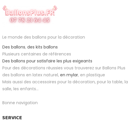
Le monde des ballons pour la décoration
Des ballons
,
des kits ballons
Plusieurs centaines de références
Des ballons pour satisfaire les plus exigeants
Pour des décorations réussies vous trouverez sur Ballons Plus
des ballons en latex naturel,
en mylar
, en plastique
Mais aussi des accessoires pour la décoration, pour la table, la
salle, les enfants...
Bonne navigation
SERVICE