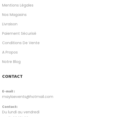
Mentions Légales
Nos Magasins
Livraison
Paiement Sécurisé
Conditions De Vente
A Propos
Notre Blog
CONTACT
E-mail :
maylaevents@hotmail.com
Contact:
Du lundi au vendredi