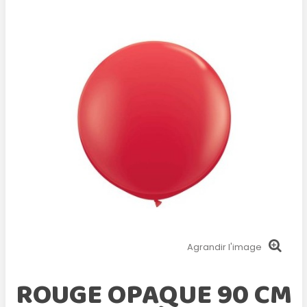
Agrandir l'image
ROUGE OPAQUE 90 CM