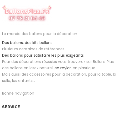
Le monde des ballons pour la décoration
Des ballons
,
des kits ballons
Plusieurs centaines de références
Des ballons pour satisfaire les plus exigeants
Pour des décorations réussies vous trouverez sur Ballons Plus
des ballons en latex naturel,
en mylar
, en plastique
Mais aussi des accessoires pour la décoration, pour la table, la
salle, les enfants...
Bonne navigation
SERVICE