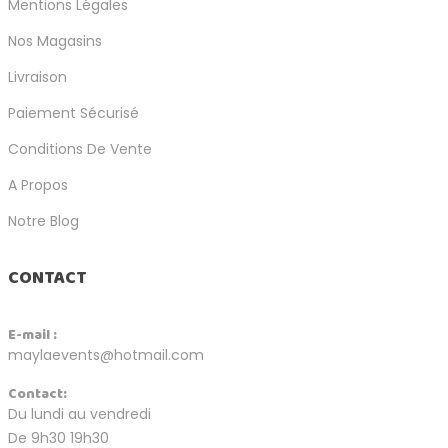
Mentions Légales
Nos Magasins
Livraison
Paiement Sécurisé
Conditions De Vente
A Propos
Notre Blog
CONTACT
E-mail :
maylaevents@hotmail.com
Contact:
Du lundi au vendredi
De 9h30 19h30