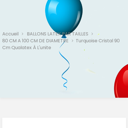
Accueil
BALLONS LATEX PAR TAILLES
80 CM A 100 CM DE DIAMETRE
Turquoise Cristal 90
Cm Qualatex À L'unite