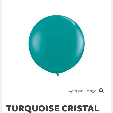
Agrandir l'image
TURQUOISE CRISTAL