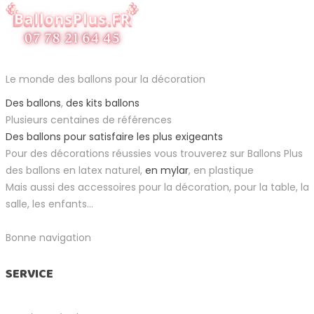
Le monde des ballons pour la décoration
Des ballons
,
des kits ballons
Plusieurs centaines de références
Des ballons pour satisfaire les plus exigeants
Pour des décorations réussies vous trouverez sur Ballons Plus
des ballons en latex naturel,
en mylar
, en plastique
Mais aussi des accessoires pour la décoration, pour la table, la
salle, les enfants...
Bonne navigation
SERVICE