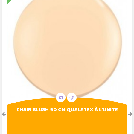
CHAIR BLUSH 90 CM QUALATEX À L'UNITE