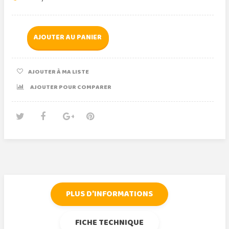
AJOUTER AU PANIER
AJOUTER À MA LISTE
AJOUTER POUR COMPARER
Tweet
Partager
Google+
Pinterest
PLUS D'INFORMATIONS
FICHE TECHNIQUE