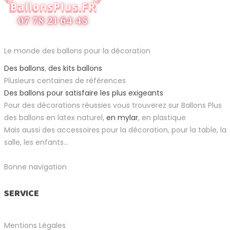
Le monde des ballons pour la décoration
Des ballons
,
des kits ballons
Plusieurs centaines de références
Des ballons pour satisfaire les plus exigeants
Pour des décorations réussies vous trouverez sur Ballons Plus
des ballons en latex naturel,
en mylar
, en plastique
Mais aussi des accessoires pour la décoration, pour la table, la
salle, les enfants...
Bonne navigation
SERVICE
Mentions Légales