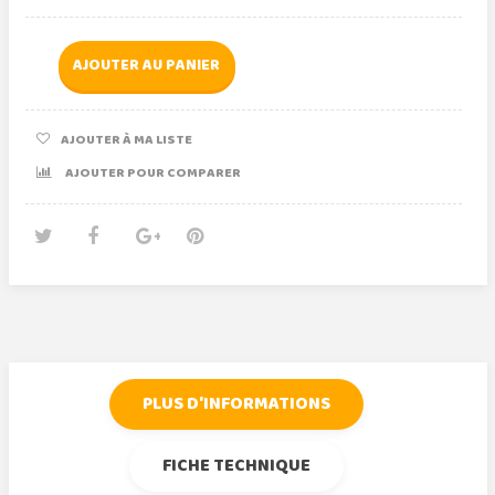
AJOUTER AU PANIER
AJOUTER À MA LISTE
AJOUTER POUR COMPARER
Tweet
Partager
Google+
Pinterest
PLUS D'INFORMATIONS
FICHE TECHNIQUE