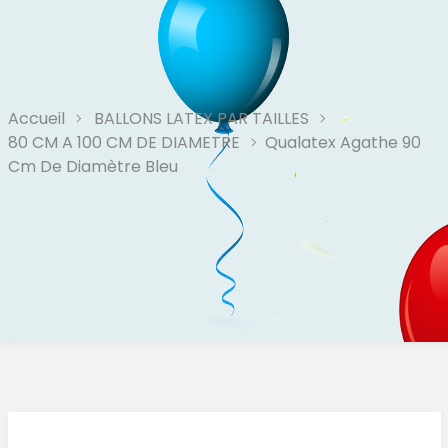
Accueil
BALLONS LATEX PAR TAILLES
80 CM A 100 CM DE DIAMETRE
Qualatex Agathe 90
Cm De Diamètre Bleu