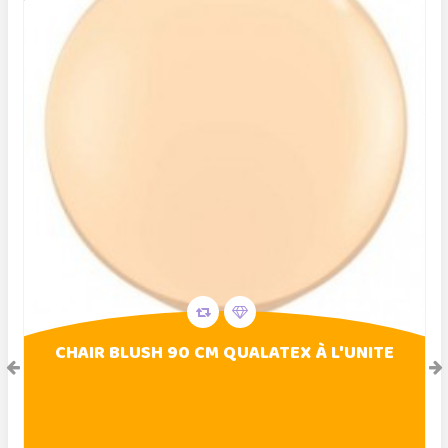
CHAIR BLUSH 90 CM QUALATEX À L'UNITE