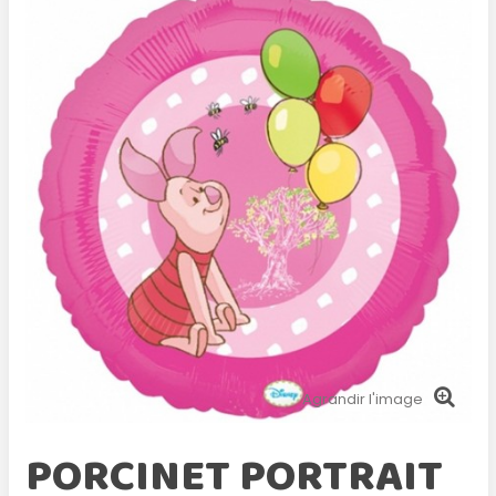
Agrandir l'image
PORCINET PORTRAIT