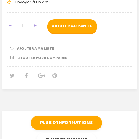
Envoyer à un ami
AJOUTER AU PANIER
AJOUTER À MA LISTE
AJOUTER POUR COMPARER
Tweet
Partager
Google+
Pinterest
PLUS D'INFORMATIONS