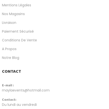
Mentions Légales
Nos Magasins
Livraison
Paiement Sécurisé
Conditions De Vente
A Propos
Notre Blog
CONTACT
E-mail :
maylaevents@hotmail.com
Contact:
Du lundi au vendredi