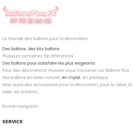
Le monde des ballons pour la décoration
Des ballons
,
des kits ballons
Plusieurs centaines de références
Des ballons pour satisfaire les plus exigeants
Pour des décorations réussies vous trouverez sur Ballons Plus
des ballons en latex naturel,
en mylar
, en plastique
Mais aussi des accessoires pour la décoration, pour la table, la
salle, les enfants...
Bonne navigation
SERVICE