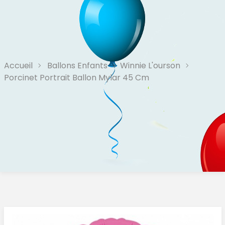
Accueil
Ballons Enfants
Winnie L'ourson
Porcinet Portrait Ballon Mylar 45 Cm