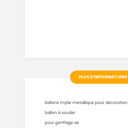
PLUS D'INFORMATIONS
ballons mylar metallique pour décoration
ballon à souder
pour gonflage air