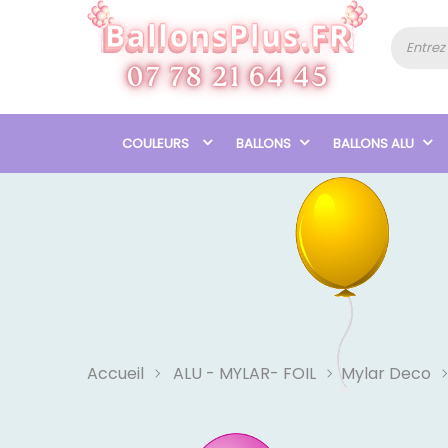
COULEURS
BALLONS
BALLONS ALU
Accueil
ALU - MYLAR- FOIL
Mylar Deco