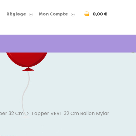
0,00 €
Réglage
Mon Compte
per 32 Cm
Tapper VERT 32 Cm Ballon Mylar