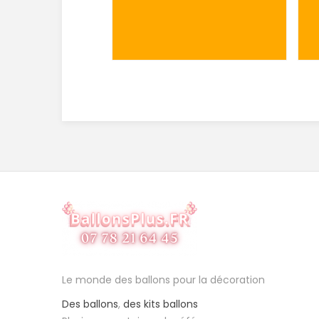
Le monde des ballons pour la décoration
Des ballons
,
des kits ballons