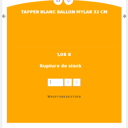
TAPPER BLANC BALLON MYLAR 32 CM
1,08 €
Rupture de stock
RUPTURE DE STOCK