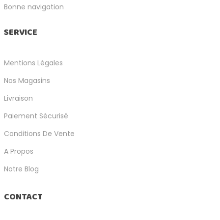
Bonne navigation
SERVICE
Mentions Légales
Nos Magasins
Livraison
Paiement Sécurisé
Conditions De Vente
A Propos
Notre Blog
CONTACT