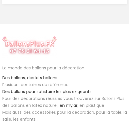
Le monde des ballons pour la décoration
Des ballons
,
des kits ballons
Plusieurs centaines de références
Des ballons pour satisfaire les plus exigeants
Pour des décorations réussies vous trouverez sur Ballons Plus
des ballons en latex naturel,
en mylar
, en plastique
Mais aussi des accessoires pour la décoration, pour la table, la
salle, les enfants...