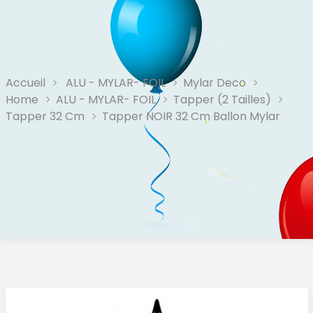
Accueil
ALU - MYLAR- FOIL
Mylar Deco
Home
ALU - MYLAR- FOIL
Tapper (2 Tailles)
Tapper 32 Cm
Tapper NOIR 32 Cm Ballon Mylar