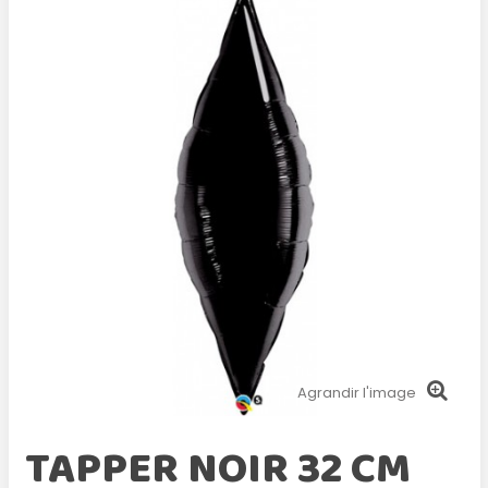
Agrandir l'image
TAPPER NOIR 32 CM