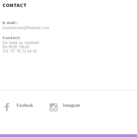
CONTACT
E-mail :
maylaevents@hotmail.com
Contact:
Du lundi au vendredi
De 9h30 19h30
Tél: 07 78 21 64 45
Facebook
Instagram