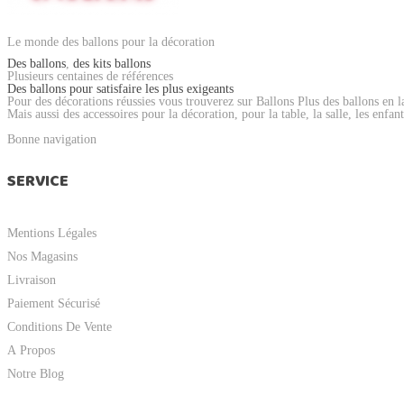
Le monde des ballons pour la décoration
Des ballons
,
des kits ballons
Plusieurs centaines de références
Des ballons pour satisfaire les plus exigeants
Pour des décorations réussies vous trouverez sur Ballons Plus des ballons en l
Mais aussi des accessoires pour la décoration, pour la table, la salle, les enfant
Bonne navigation
SERVICE
Mentions Légales
Nos Magasins
Livraison
Paiement Sécurisé
Conditions De Vente
A Propos
Notre Blog