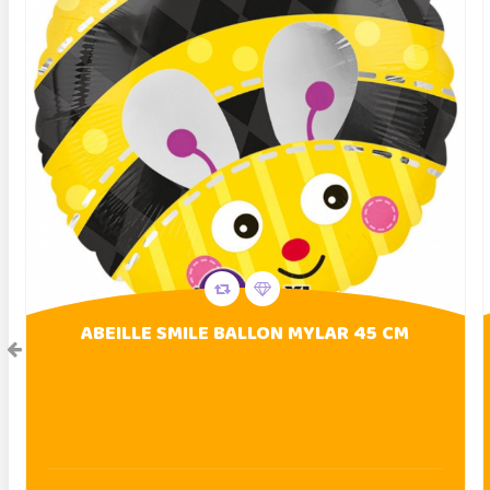
ABEILLE SMILE BALLON MYLAR 45 CM