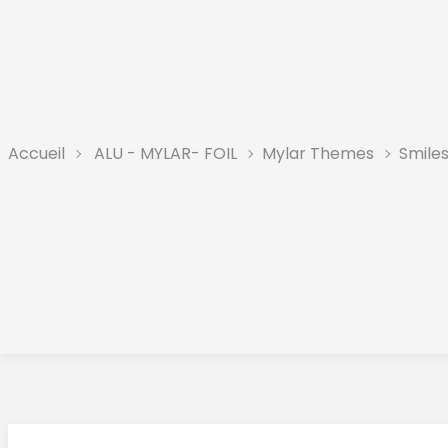
Accueil
ALU - MYLAR- FOIL
Mylar Themes
Smiles