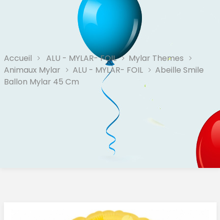
Accueil
ALU - MYLAR- FOIL
Mylar Themes
Animaux Mylar
ALU - MYLAR- FOIL
Abeille Smile
Ballon Mylar 45 Cm