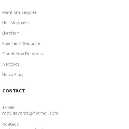
Mentions Légales
Nos Magasins
Livraison
Paiement Sécurisé
Conditions De Vente
A Propos
Notre Blog
CONTACT
E-mail :
maylaevents@hotmail.com
Contact: