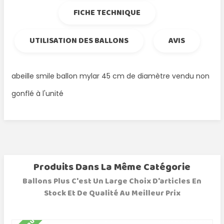
FICHE TECHNIQUE
UTILISATION DES BALLONS
AVIS
abeille smile ballon mylar 45 cm de diamètre vendu non
gonflé à l'unité
Produits Dans La Même Catégorie
Ballons Plus C'est Un Large Choix D'articles En
Stock Et De Qualité Au Meilleur Prix