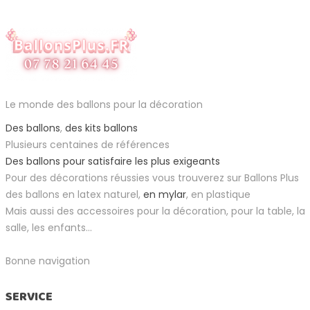
Le monde des ballons pour la décoration
Des ballons
,
des kits ballons
Plusieurs centaines de références
Des ballons pour satisfaire les plus exigeants
Pour des décorations réussies vous trouverez sur Ballons Plus
des ballons en latex naturel,
en mylar
, en plastique
Mais aussi des accessoires pour la décoration, pour la table, la
salle, les enfants...
Bonne navigation
SERVICE