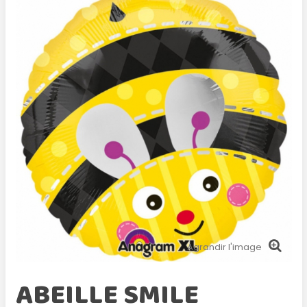
Agrandir l'image
ABEILLE SMILE