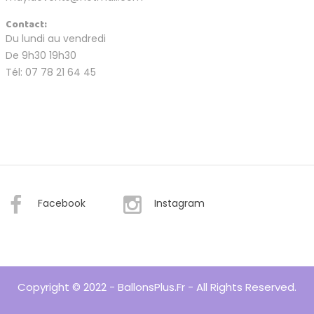
Contact:
Du lundi au vendredi
De 9h30 19h30
Tél: 07 78 21 64 45
Facebook
Instagram
Copyright © 2022 - BallonsPlus.fr - All Rights Reserved.