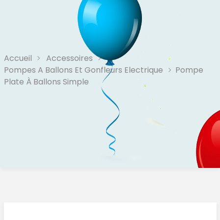
Accueil
Accessoires
Pompes A Ballons Et Gonfleurs Electrique
Pompe
Plate À Ballons Simple