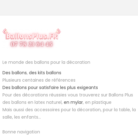
Le monde des ballons pour la décoration
Des ballons
,
des kits ballons
Plusieurs centaines de références
Des ballons pour satisfaire les plus exigeants
Pour des décorations réussies vous trouverez sur Ballons Plus
des ballons en latex naturel,
en mylar
, en plastique
Mais aussi des accessoires pour la décoration, pour la table, la
salle, les enfants...
Bonne navigation