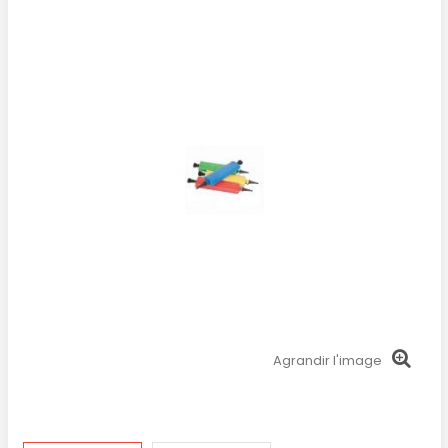
Agrandir l'image