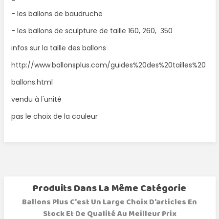
- les ballons de baudruche
- les ballons de sculpture de taille 160, 260, 350
infos sur la taille des ballons
http://www.ballonsplus.com/guides%20des%20tailles%20
ballons.html
vendu à l'unité
pas le choix de la couleur
Produits Dans La Même Catégorie
Ballons Plus C'est Un Large Choix D'articles En
Stock Et De Qualité Au Meilleur Prix