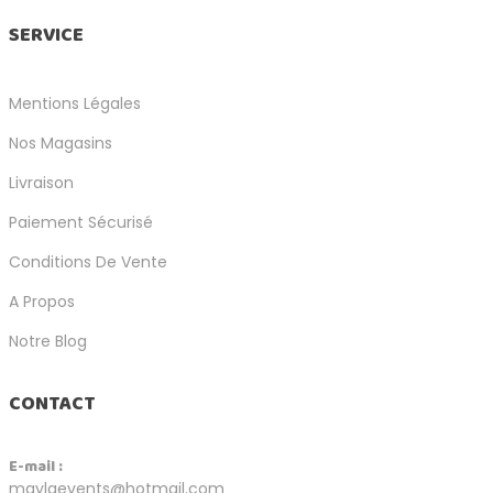
SERVICE
Mentions Légales
Nos Magasins
Livraison
Paiement Sécurisé
Conditions De Vente
A Propos
Notre Blog
CONTACT
E-mail :
maylaevents@hotmail.com