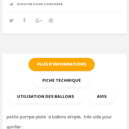
AJOUTER POUR COMPARER
Tweet
Partager
Google+
Pinterest
PLUS D'INFORMATIONS
FICHE TECHNIQUE
UTILISATION DES BALLONS
AVIS
petite pompe plate à ballons simple, très utile pour
gonfler :