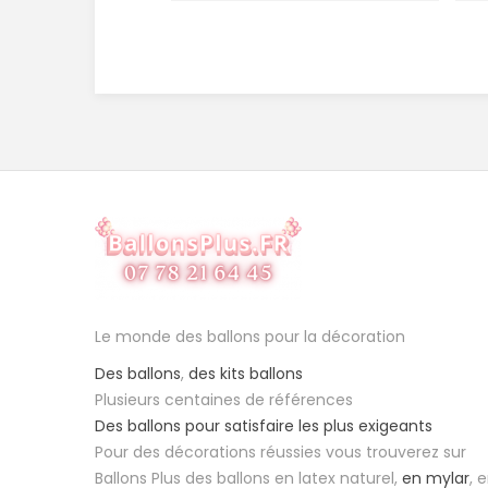
Le monde des ballons pour la décoration
Des ballons
,
des kits ballons
Plusieurs centaines de références
Des ballons pour satisfaire les plus exigeants
Pour des décorations réussies vous trouverez sur
Ballons Plus des ballons en latex naturel,
en mylar
, 