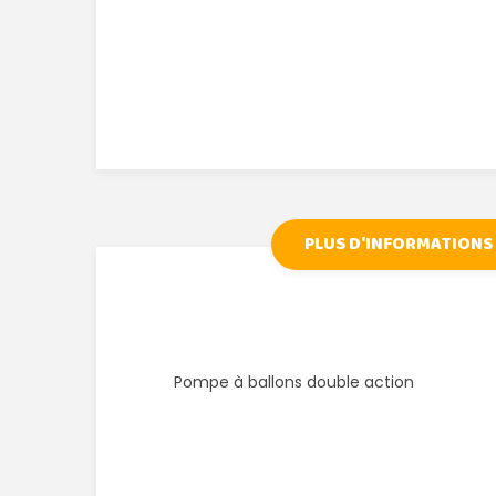
PLUS D'INFORMATIONS
Pompe à ballons double action