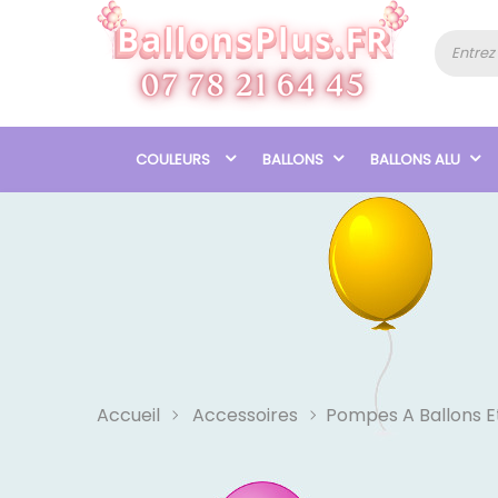
COULEURS
BALLONS
BALLONS ALU
Accueil
Accessoires
Pompes A Ballons Et