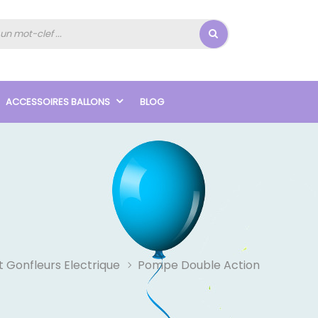
ACCESSOIRES BALLONS
BLOG
 Gonfleurs Electrique
Pompe Double Action