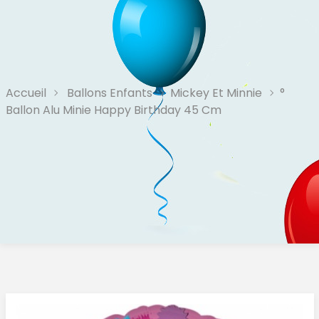
Accueil
Ballons Enfants
Mickey Et Minnie
°
Ballon Alu Minie Happy Birthday 45 Cm