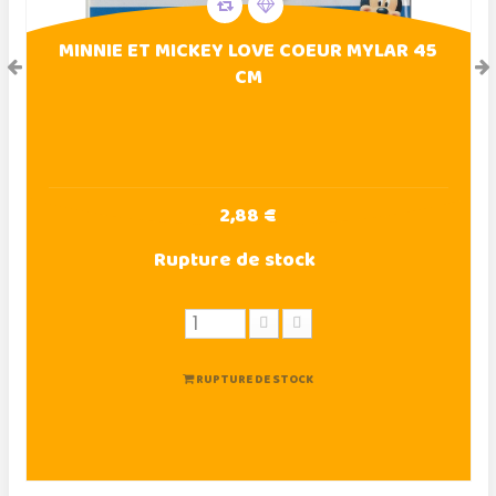
MINNIE ET MICKEY LOVE COEUR MYLAR 45
CM
2,88 €
Rupture de stock
RUPTURE DE STOCK