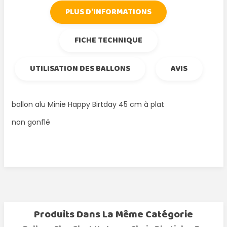
PLUS D'INFORMATIONS
FICHE TECHNIQUE
UTILISATION DES BALLONS
AVIS
ballon alu Minie Happy Birtday 45 cm à plat
non gonflé
Produits Dans La Même Catégorie