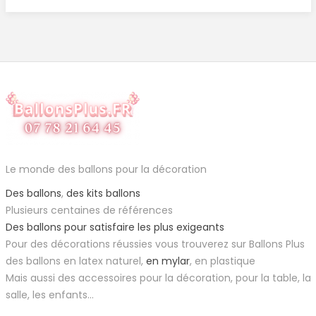
Le monde des ballons pour la décoration
Des ballons
,
des kits ballons
Plusieurs centaines de références
Des ballons pour satisfaire les plus exigeants
Pour des décorations réussies vous trouverez sur Ballons Plus
des ballons en latex naturel,
en mylar
, en plastique
Mais aussi des accessoires pour la décoration, pour la table, la
salle, les enfants...