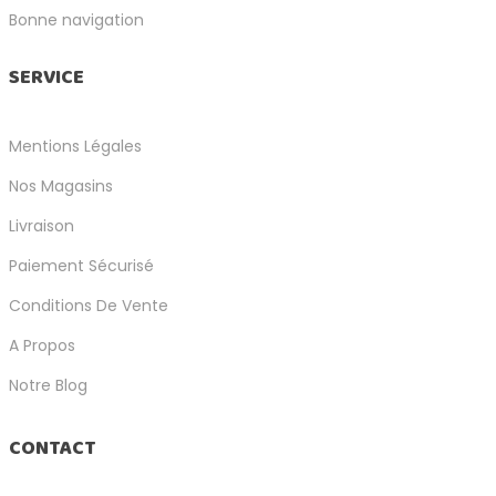
Bonne navigation
SERVICE
Mentions Légales
Nos Magasins
Livraison
Paiement Sécurisé
Conditions De Vente
A Propos
Notre Blog
CONTACT