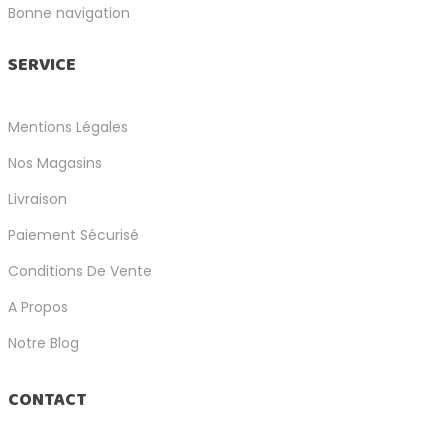
Bonne navigation
SERVICE
Mentions Légales
Nos Magasins
Livraison
Paiement Sécurisé
Conditions De Vente
A Propos
Notre Blog
CONTACT