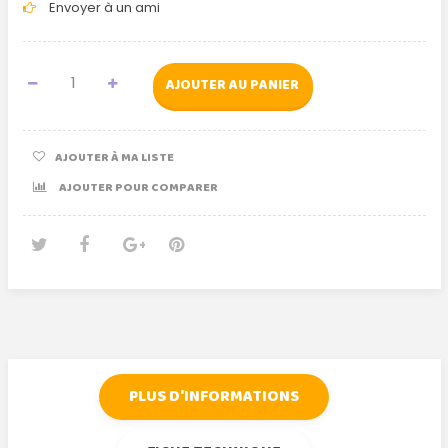
Envoyer à un ami
AJOUTER AU PANIER
AJOUTER À MA LISTE
AJOUTER POUR COMPARER
Tweet
Partager
Google+
Pinterest
PLUS D'INFORMATIONS