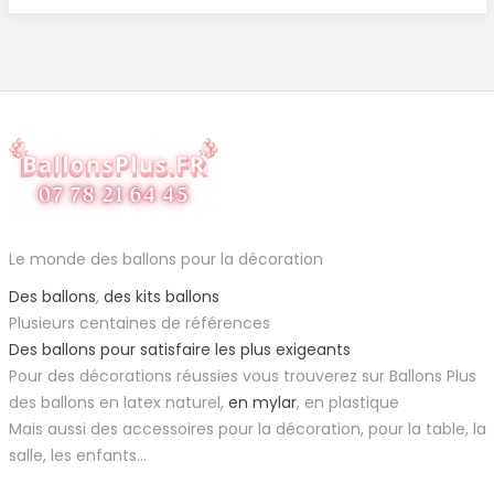
Le monde des ballons pour la décoration
Des ballons
,
des kits ballons
Plusieurs centaines de références
Des ballons pour satisfaire les plus exigeants
Pour des décorations réussies vous trouverez sur Ballons Plus
des ballons en latex naturel,
en mylar
, en plastique
Mais aussi des accessoires pour la décoration, pour la table, la
salle, les enfants...