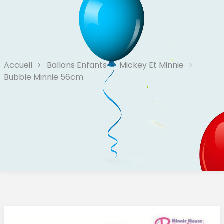
Accueil
Ballons Enfants
Mickey Et Minnie
Bubble Minnie 56cm