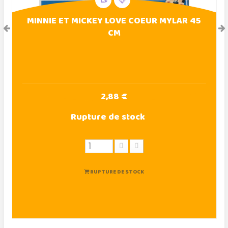
MINNIE ET MICKEY LOVE COEUR MYLAR 45
CM
2,88 €
Rupture de stock
RUPTURE DE STOCK