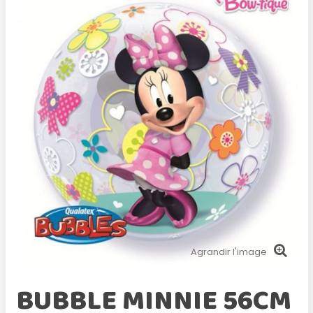
Agrandir l'image
BUBBLE MINNIE 56CM