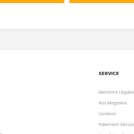
SERVICE
Mentions Légale
Nos Magasins
Livraison
Paiement Sécuri