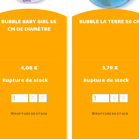
BUBBLE BABY GIRL 56
BUBBLE LA TERRE 56 C
CM DE DIAMÈTRE
4,08 €
3,79 €
Rupture de stock
Rupture de stock
RUPTURE DE STOCK
RUPTURE DE STOCK