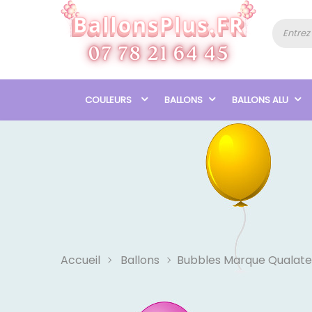
COULEURS
BALLONS
BALLONS ALU
Accueil
Ballons
Bubbles Marque Qualate