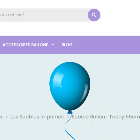
ACCESSOIRES BALLONS
BLOG
x
Les Bubbles Imprimês
Bubble Ballon 1 Teddy 56cm