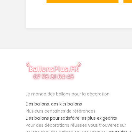
Le monde des ballons pour la décoration
Des ballons
,
des kits ballons
Plusieurs centaines de références
Des ballons pour satisfaire les plus exigeants
Pour des décorations réussies vous trouverez sur