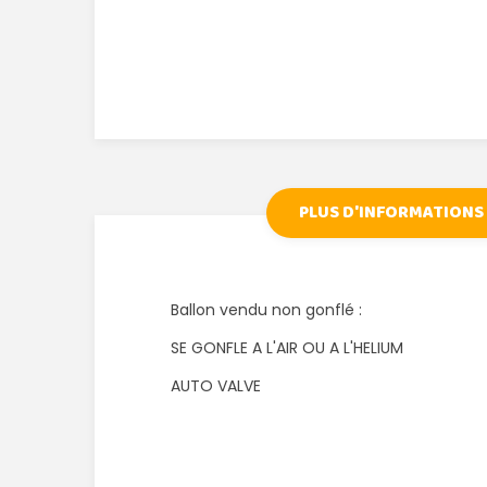
PLUS D'INFORMATIONS
Ballon vendu non gonflé :
SE GONFLE A L'AIR OU A L'HELIUM
AUTO VALVE