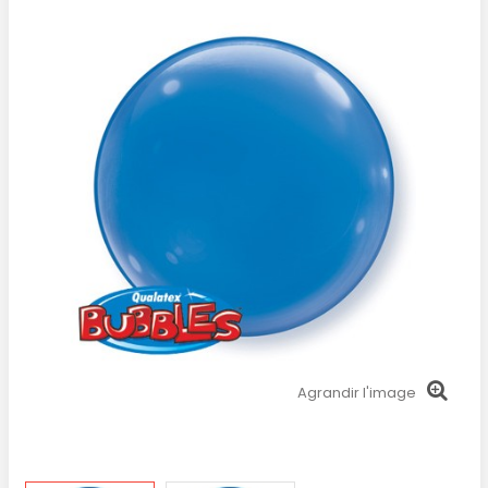
Agrandir l'image