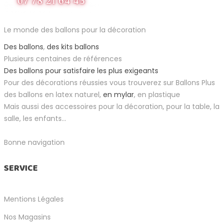
Le monde des ballons pour la décoration
Des ballons
,
des kits ballons
Plusieurs centaines de références
Des ballons pour satisfaire les plus exigeants
Pour des décorations réussies vous trouverez sur Ballons Plus
des ballons en latex naturel,
en mylar
, en plastique
Mais aussi des accessoires pour la décoration, pour la table, la
salle, les enfants...
Bonne navigation
SERVICE
Mentions Légales
Nos Magasins