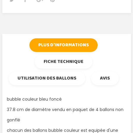
Tweet
Partager
Google+
Pinterest
PLUS D'INFORMATIONS
FICHE TECHNIQUE
UTILISATION DES BALLONS
AVIS
bubble couleur bleu foncé
37.8 cm de diamètre vendu en paquet de 4 ballons non
gonflé
chacun des ballons bubble couleur est equipée d'une