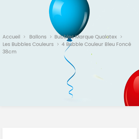
Accueil
Ballons
Bubbles Marque Qualatex
Les Bubbles Couleurs
4 Bubble Couleur Bleu Foncé
38cm