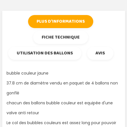
PLUS D'INFORMATIONS
FICHE TECHNIQUE
UTILISATION DES BALLONS
AVIS
bubble couleur jaune
37.8 cm de diamètre vendu en paquet de 4 ballons non
gonflé
chacun des ballons bubble couleur est equipée d'une
valve anti retour
Le col des bubbles couleurs est assez long pour pouvoir