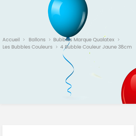
Accueil
Ballons
Bubbles Marque Qualatex
Les Bubbles Couleurs
4 Bubble Couleur Jaune 38cm