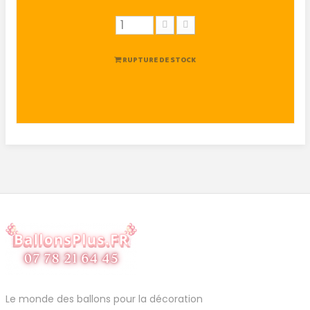
RUPTURE DE STOCK
Le monde des ballons pour la décoration