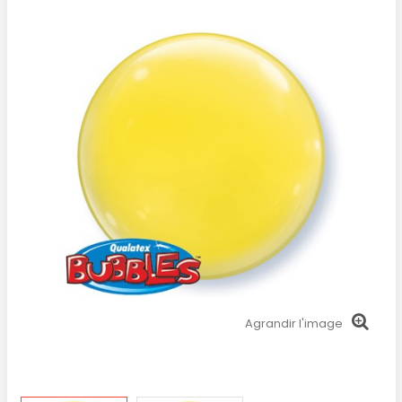
Agrandir l'image