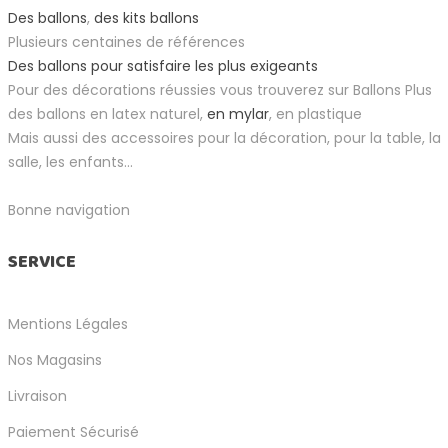
Des ballons
,
des kits ballons
Plusieurs centaines de références
Des ballons pour satisfaire les plus exigeants
Pour des décorations réussies vous trouverez sur Ballons Plus
des ballons en latex naturel,
en mylar
, en plastique
Mais aussi des accessoires pour la décoration, pour la table, la
salle, les enfants...
Bonne navigation
SERVICE
Mentions Légales
Nos Magasins
Livraison
Paiement Sécurisé