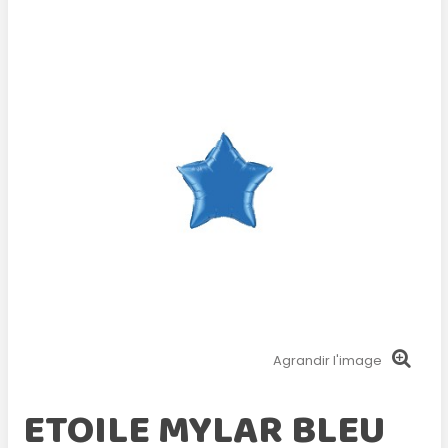
Agrandir l'image
ETOILE MYLAR BLEU