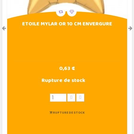
ETOILE MYLAR OR 10 CM ENVERGURE
0,63 €
Rupture de stock
RUPTURE DE STOCK