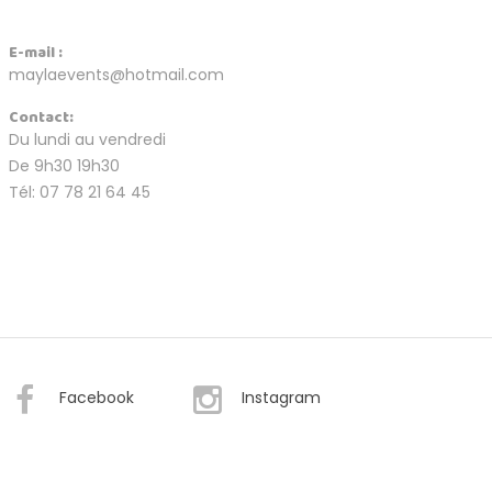
E-mail :
maylaevents@hotmail.com
Contact:
Du lundi au vendredi
De 9h30 19h30
Tél: 07 78 21 64 45
Facebook
Instagram