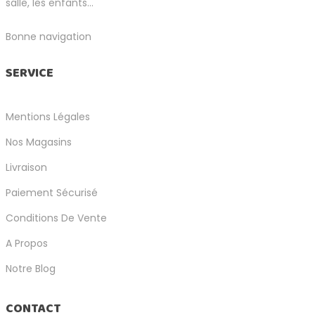
salle, les enfants...
Bonne navigation
SERVICE
Mentions Légales
Nos Magasins
Livraison
Paiement Sécurisé
Conditions De Vente
A Propos
Notre Blog
CONTACT