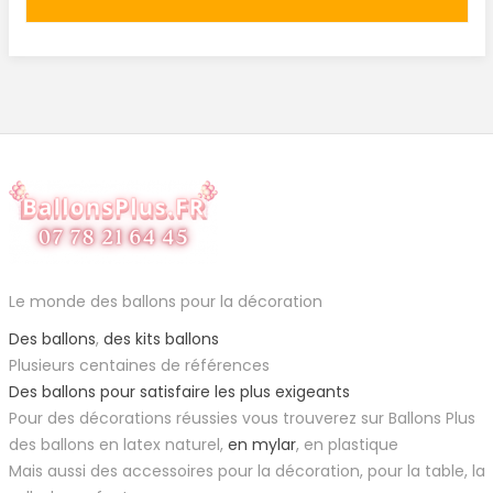
Le monde des ballons pour la décoration
Des ballons
,
des kits ballons
Plusieurs centaines de références
Des ballons pour satisfaire les plus exigeants
Pour des décorations réussies vous trouverez sur Ballons Plus
des ballons en latex naturel,
en mylar
, en plastique
Mais aussi des accessoires pour la décoration, pour la table, la