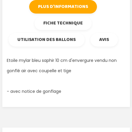
PLUS D'INFORMATIONS
FICHE TECHNIQUE
UTILISATION DES BALLONS
AVIS
Etoile mylar bleu saphir 10 cm d'envergure vendu non
gonflé air avec coupelle et tige
- avec notice de gonflage