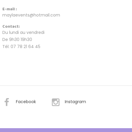
E-mail :
maylaevents@hotmail.com
Contact:
Du lundi au vendredi
De 9h30 19h30
Tél: 07 78 21 64 45
Facebook
Instagram