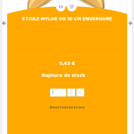
ETOILE MYLAR OR 10 CM ENVERGURE
0,63 €
Rupture de stock
RUPTURE DE STOCK