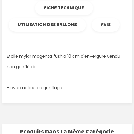
FICHE TECHNIQUE
UTILISATION DES BALLONS
AVIS
Etoile mylar magenta fushia 10 cm d'envergure vendu
non gonflé air
- avec notice de gonflage
Produits Dans La Même Catégorie