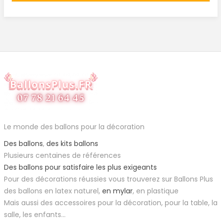
Le monde des ballons pour la décoration
Des ballons
,
des kits ballons
Plusieurs centaines de références
Des ballons pour satisfaire les plus exigeants
Pour des décorations réussies vous trouverez sur Ballons Plus
des ballons en latex naturel,
en mylar
, en plastique
Mais aussi des accessoires pour la décoration, pour la table, la
salle, les enfants...