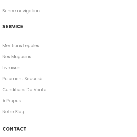
Bonne navigation
SERVICE
Mentions Légales
Nos Magasins
Livraison
Paiement Sécurisé
Conditions De Vente
A Propos
Notre Blog
CONTACT