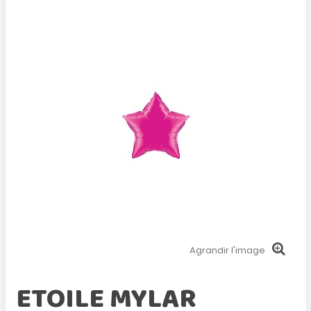
Agrandir l'image
ETOILE MYLAR