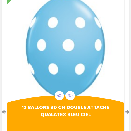
12 BALLONS 30 CM DOUBLE ATTACHE
QUALATEX BLEU CIEL