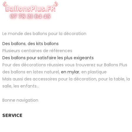
Le monde des ballons pour la décoration
Des ballons
,
des kits ballons
Plusieurs centaines de références
Des ballons pour satisfaire les plus exigeants
Pour des décorations réussies vous trouverez sur Ballons Plus
des ballons en latex naturel,
en mylar
, en plastique
Mais aussi des accessoires pour la décoration, pour la table, la
salle, les enfants...
Bonne navigation
SERVICE