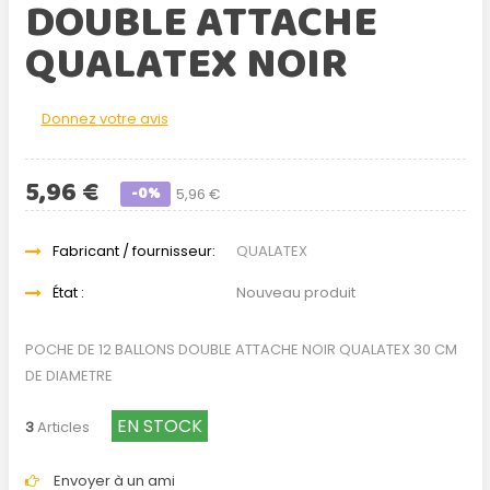
DOUBLE ATTACHE
QUALATEX NOIR
Donnez votre avis
5,96 €
-0%
5,96 €
Fabricant / fournisseur:
QUALATEX
État :
Nouveau produit
POCHE DE 12 BALLONS DOUBLE ATTACHE NOIR QUALATEX 30 CM
DE DIAMETRE
EN STOCK
3
Articles
Envoyer à un ami