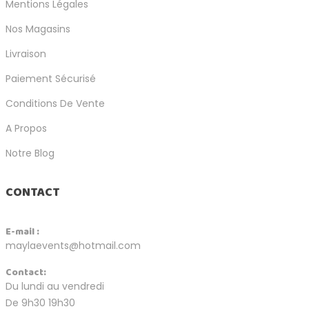
Mentions Légales
Nos Magasins
Livraison
Paiement Sécurisé
Conditions De Vente
A Propos
Notre Blog
CONTACT
E-mail :
maylaevents@hotmail.com
Contact:
Du lundi au vendredi
De 9h30 19h30