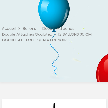
Accueil
Ballons
Double Attaches
Double Attaches Qualatex
12 BALLONS 30 CM
DOUBLE ATTACHE QUALATEX NOIR