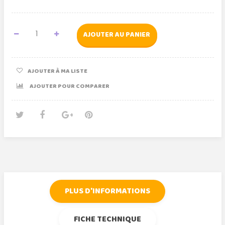
AJOUTER AU PANIER
AJOUTER À MA LISTE
AJOUTER POUR COMPARER
Tweet
Partager
Google+
Pinterest
PLUS D'INFORMATIONS
FICHE TECHNIQUE