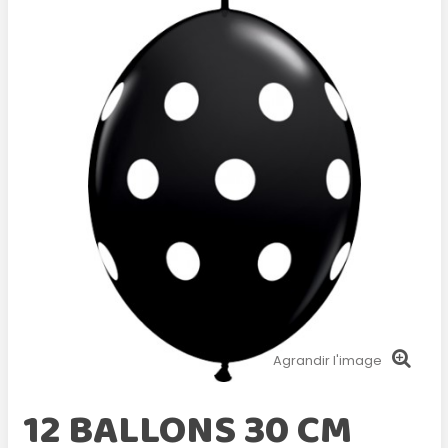
Agrandir l'image
12 BALLONS 30 CM