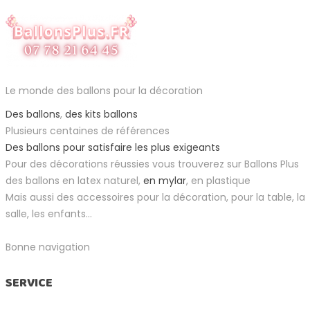
Le monde des ballons pour la décoration
Des ballons
,
des kits ballons
Plusieurs centaines de références
Des ballons pour satisfaire les plus exigeants
Pour des décorations réussies vous trouverez sur Ballons Plus
des ballons en latex naturel,
en mylar
, en plastique
Mais aussi des accessoires pour la décoration, pour la table, la
salle, les enfants...
Bonne navigation
SERVICE