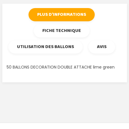
PLUS D'INFORMATIONS
FICHE TECHNIQUE
UTILISATION DES BALLONS
AVIS
50 BALLONS DECORATION DOUBLE ATTACHE lime green