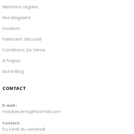
Mentions Légales
Nos Magasins
Livraison
Paiement Sécurisé
Conditions De Vente
A Propos
Notre Blog
CONTACT
E-mail :
maylaevents@hotmail.com
Contact:
Du lundi au vendredi