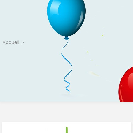
Accueil