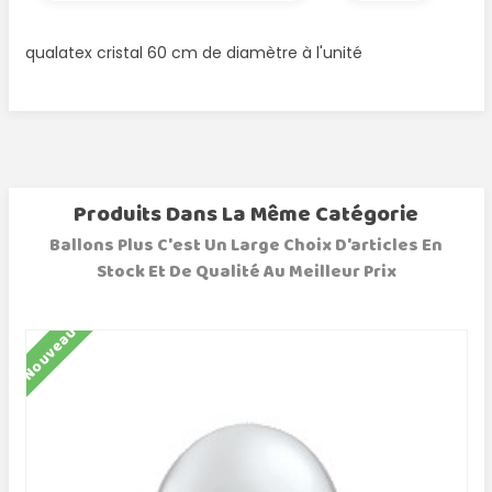
qualatex cristal 60 cm de diamètre à l'unité
Produits Dans La Même Catégorie
Ballons Plus C'est Un Large Choix D'articles En
Stock Et De Qualité Au Meilleur Prix
Nouveau