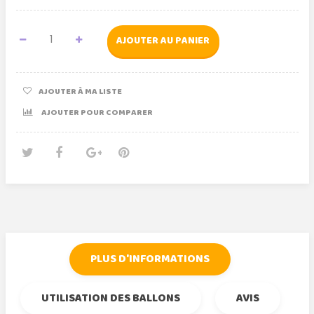
AJOUTER AU PANIER
AJOUTER À MA LISTE
AJOUTER POUR COMPARER
Tweet
Partager
Google+
Pinterest
PLUS D'INFORMATIONS
UTILISATION DES BALLONS
AVIS