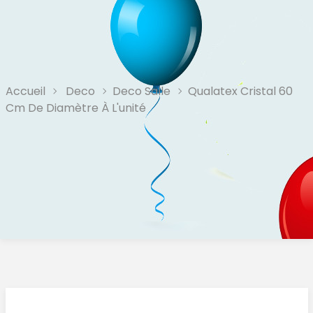
Accueil
Deco
Deco Salle
Qualatex Cristal 60
Cm De Diamètre À L'unité