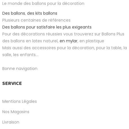
Le monde des ballons pour la décoration
Des ballons
,
des kits ballons
Plusieurs centaines de références
Des ballons pour satisfaire les plus exigeants
Pour des décorations réussies vous trouverez sur Ballons Plus
des ballons en latex naturel,
en mylar
, en plastique
Mais aussi des accessoires pour la décoration, pour la table, la
salle, les enfants...
Bonne navigation
SERVICE
Mentions Légales
Nos Magasins
Livraison