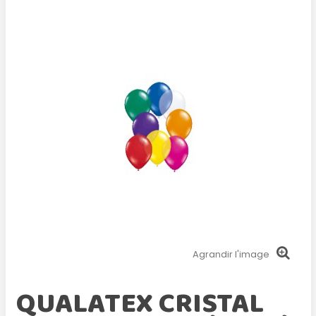
Agrandir l'image
QUALATEX CRISTAL