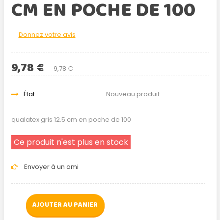
CM EN POCHE DE 100
Donnez votre avis
9,78 €
9,78 €
État :
Nouveau produit
qualatex gris 12.5 cm en poche de 100
Ce produit n'est plus en stock
Envoyer à un ami
AJOUTER AU PANIER