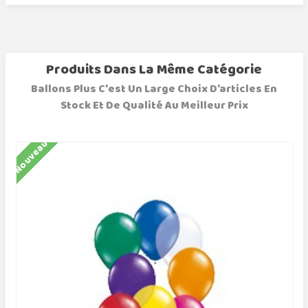
Produits Dans La Même Catégorie
Ballons Plus C'est Un Large Choix D'articles En
Stock Et De Qualité Au Meilleur Prix
Nouveau