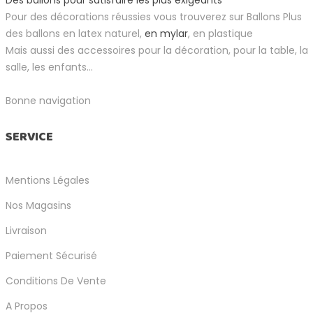
Pour des décorations réussies vous trouverez sur Ballons Plus
des ballons en latex naturel,
en mylar
, en plastique
Mais aussi des accessoires pour la décoration, pour la table, la
salle, les enfants...
Bonne navigation
SERVICE
Mentions Légales
Nos Magasins
Livraison
Paiement Sécurisé
Conditions De Vente
A Propos