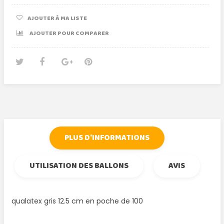
AJOUTER À MA LISTE
AJOUTER POUR COMPARER
Tweet
Partager
Google+
Pinterest
PLUS D'INFORMATIONS
UTILISATION DES BALLONS
AVIS
qualatex gris 12.5 cm en poche de 100