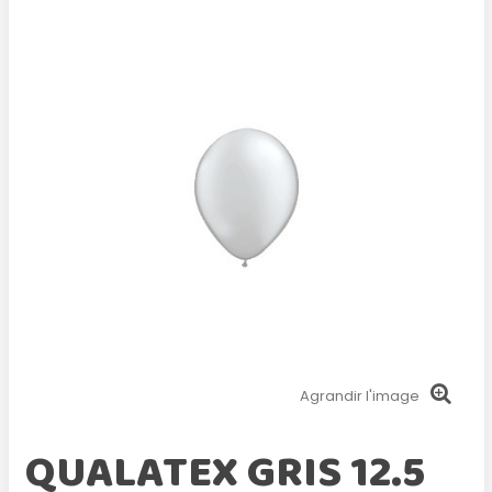
Agrandir l'image
QUALATEX GRIS 12.5