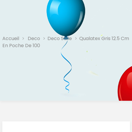
Accueil
Deco
Deco Salle
Qualatex Gris 12.5 Cm
En Poche De 100