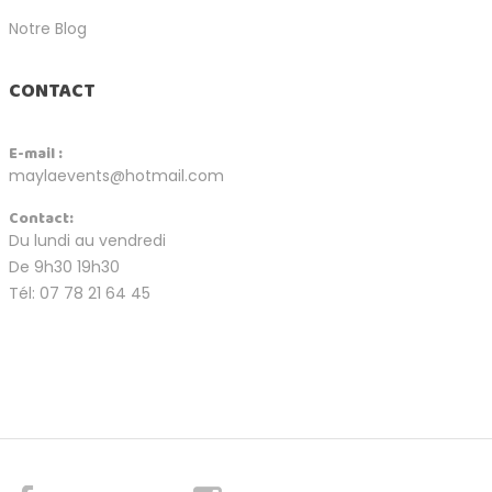
Notre Blog
CONTACT
E-mail :
maylaevents@hotmail.com
Contact:
Du lundi au vendredi
De 9h30 19h30
Tél: 07 78 21 64 45