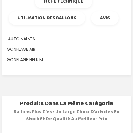
FICHE TECHNIQUE
UTILISATION DES BALLONS
AVIS
AUTO VALVES
GONFLAGE AIR
GONFLAGE HELIUM
Produits Dans La Même Catégorie
Ballons Plus C'est Un Large Choix D'articles En
Stock Et De Qualité Au Meilleur Prix