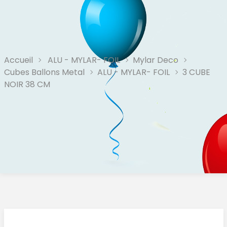
Accueil
ALU - MYLAR- FOIL
Mylar Deco
Cubes Ballons Metal
ALU - MYLAR- FOIL
3 CUBE
NOIR 38 CM