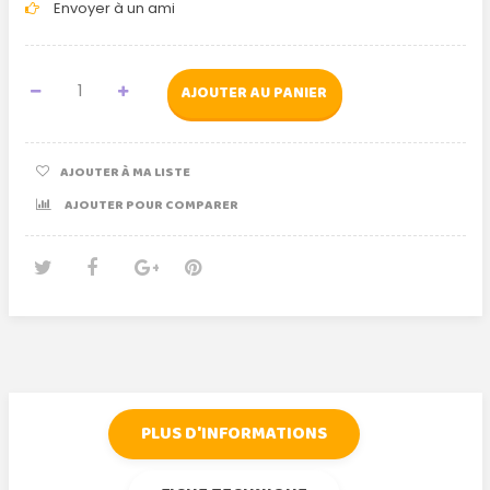
Envoyer à un ami
AJOUTER AU PANIER
AJOUTER À MA LISTE
AJOUTER POUR COMPARER
Tweet
Partager
Google+
Pinterest
PLUS D'INFORMATIONS