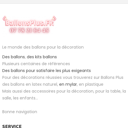
Le monde des ballons pour la décoration
Des ballons
,
des kits ballons
Plusieurs centaines de références
Des ballons pour satisfaire les plus exigeants
Pour des décorations réussies vous trouverez sur Ballons Plus
des ballons en latex naturel,
en mylar
, en plastique
Mais aussi des accessoires pour la décoration, pour la table, la
salle, les enfants...
Bonne navigation
SERVICE