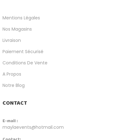
Mentions Légales
Nos Magasins
Livraison
Paiement Sécurisé
Conditions De Vente
A Propos
Notre Blog
CONTACT
E-mail :
maylaevents@hotmail.com
Contact: