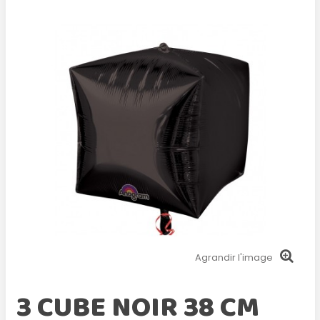
Agrandir l'image
3 CUBE NOIR 38 CM