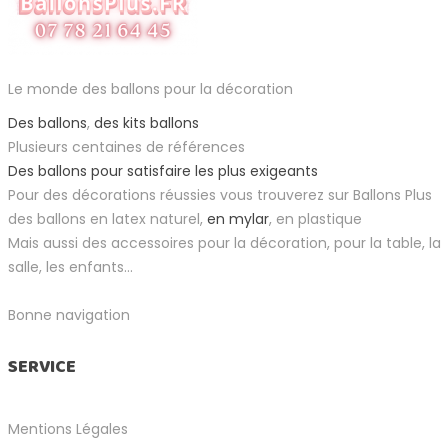
Le monde des ballons pour la décoration
Des ballons
,
des kits ballons
Plusieurs centaines de références
Des ballons pour satisfaire les plus exigeants
Pour des décorations réussies vous trouverez sur Ballons Plus
des ballons en latex naturel,
en mylar
, en plastique
Mais aussi des accessoires pour la décoration, pour la table, la
salle, les enfants...
Bonne navigation
SERVICE
Mentions Légales