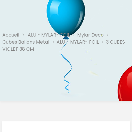
Accueil
ALU - MYLAR- FOIL
Mylar Deco
Cubes Ballons Metal
ALU - MYLAR- FOIL
3 CUBES
VIOLET 38 CM