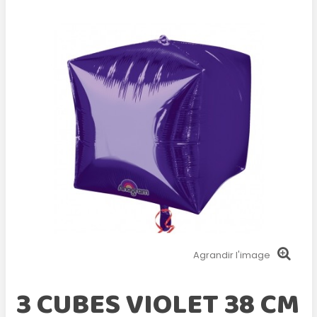
Agrandir l'image
3 CUBES VIOLET 38 CM