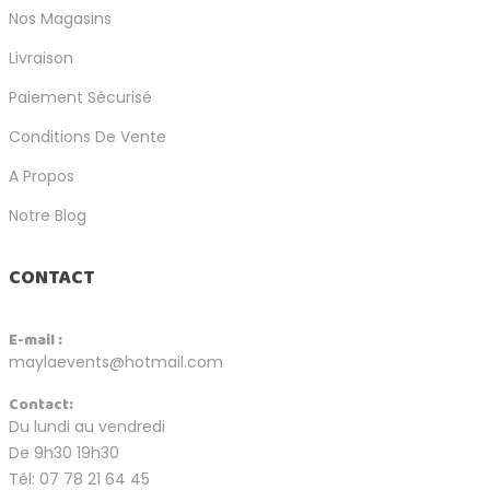
Nos Magasins
Livraison
Paiement Sécurisé
Conditions De Vente
A Propos
Notre Blog
CONTACT
E-mail :
maylaevents@hotmail.com
Contact:
Du lundi au vendredi
De 9h30 19h30
Tél: 07 78 21 64 45