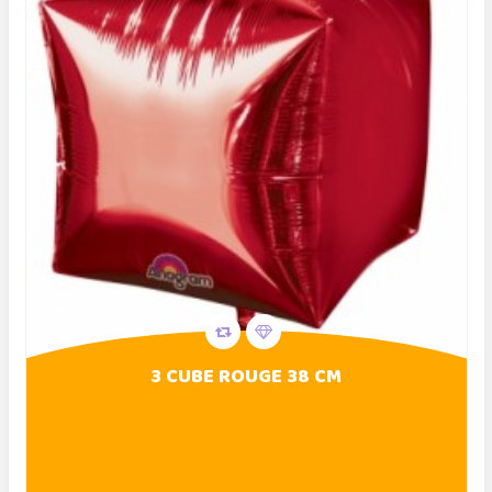
3 CUBE ROUGE 38 CM