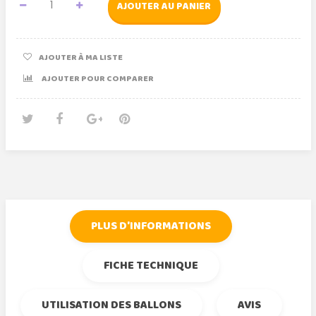
AJOUTER AU PANIER
AJOUTER À MA LISTE
AJOUTER POUR COMPARER
Tweet
Partager
Google+
Pinterest
PLUS D'INFORMATIONS
FICHE TECHNIQUE
UTILISATION DES BALLONS
AVIS