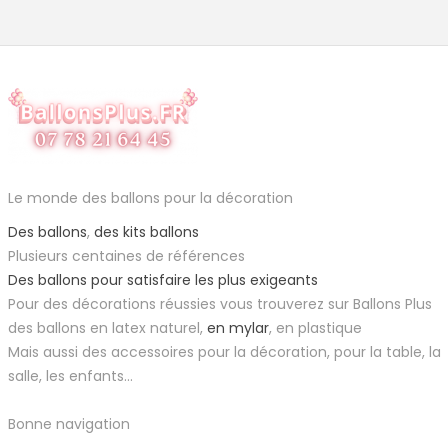
Le monde des ballons pour la décoration
Des ballons
,
des kits ballons
Plusieurs centaines de références
Des ballons pour satisfaire les plus exigeants
Pour des décorations réussies vous trouverez sur Ballons Plus
des ballons en latex naturel,
en mylar
, en plastique
Mais aussi des accessoires pour la décoration, pour la table, la
salle, les enfants...
Bonne navigation