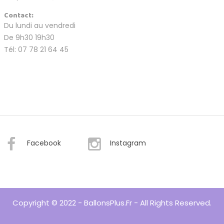
Contact:
Du lundi au vendredi
De 9h30 19h30
Tél: 07 78 21 64 45
Facebook
Instagram
Copyright © 2022 - BallonsPlus.fr - All Rights Reserved.