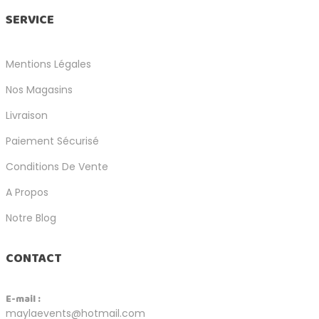
SERVICE
Mentions Légales
Nos Magasins
Livraison
Paiement Sécurisé
Conditions De Vente
A Propos
Notre Blog
CONTACT
E-mail :
maylaevents@hotmail.com