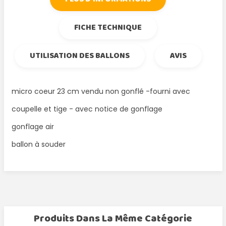
FICHE TECHNIQUE
UTILISATION DES BALLONS
AVIS
micro coeur 23 cm vendu non gonflé -fourni avec
coupelle et tige - avec notice de gonflage
gonflage air
ballon à souder
Produits Dans La Même Catégorie