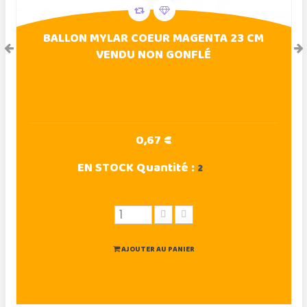
BALLON MYLAR COEUR MAGENTA 23 CM
VENDU NON GONFLÉ
0,67 €
EN STOCK
Quantité :
2
AJOUTER AU PANIER