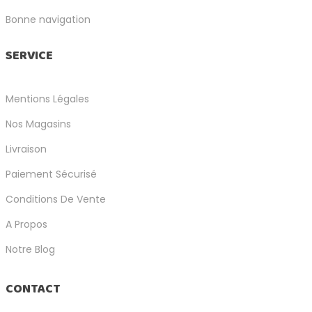
Bonne navigation
SERVICE
Mentions Légales
Nos Magasins
Livraison
Paiement Sécurisé
Conditions De Vente
A Propos
Notre Blog
CONTACT