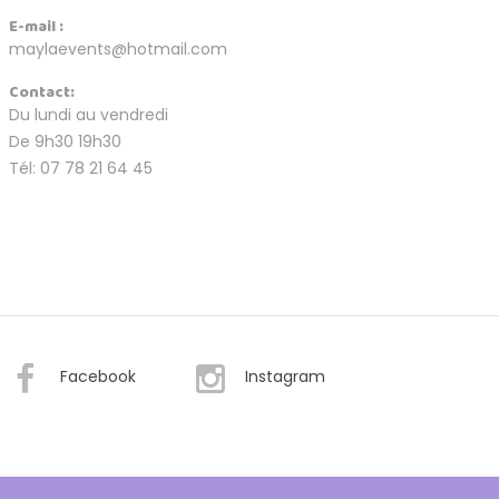
E-mail :
maylaevents@hotmail.com
Contact:
Du lundi au vendredi
De 9h30 19h30
Tél: 07 78 21 64 45
Facebook
Instagram