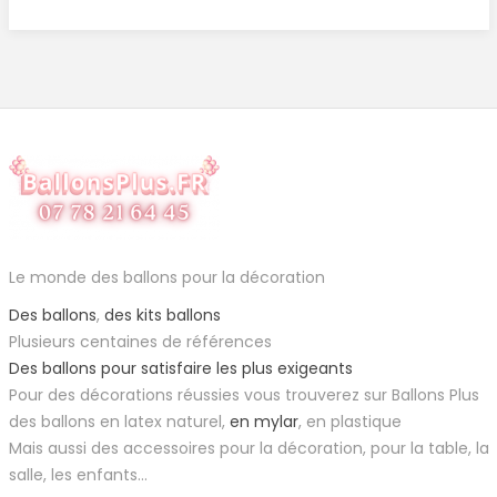
Le monde des ballons pour la décoration
Des ballons
,
des kits ballons
Plusieurs centaines de références
Des ballons pour satisfaire les plus exigeants
Pour des décorations réussies vous trouverez sur Ballons Plus
des ballons en latex naturel,
en mylar
, en plastique
Mais aussi des accessoires pour la décoration, pour la table, la
salle, les enfants...