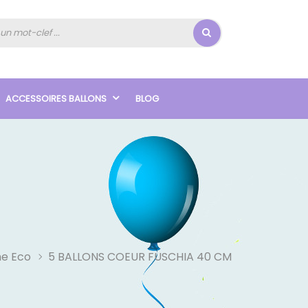
ACCESSOIRES BALLONS
BLOG
e Eco
5 BALLONS COEUR FUSCHIA 40 CM