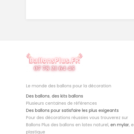
Le monde des ballons pour la décoration
Des ballons
,
des kits ballons
Plusieurs centaines de références
Des ballons pour satisfaire les plus exigeants
Pour des décorations réussies vous trouverez sur
Ballons Plus des ballons en latex naturel,
en mylar
, 
plastique