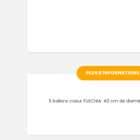
PLUS D'INFORMATIONS
5 ballons coeur FUSCHIA 40 cm de diam