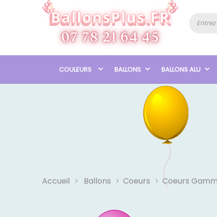
COULEURS
BALLONS
BALLONS ALU
Accueil
Ballons
Coeurs
Coeurs Gamm