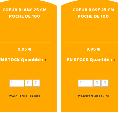
COEUR BLANC 25 CM
COEUR ROSE 25 CM
POCHE DE 100
POCHE DE 100
9,95 €
9,95 €
EN STOCK
Quantité :
EN STOCK
Quantité :
1
1
AJOUTER AU PANIER
AJOUTER AU PANIER