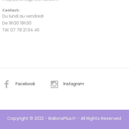
Contact:
Du lundi au vendredi
De 9h30 19h30
Tél: 07 78 21 64 45
Facebook
Instagram
Copyright © 2022 - BallonsPlus.fr - All Rights Reserved.