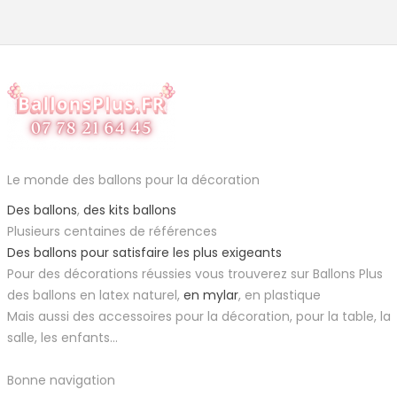
Le monde des ballons pour la décoration
Des ballons
,
des kits ballons
Plusieurs centaines de références
Des ballons pour satisfaire les plus exigeants
Pour des décorations réussies vous trouverez sur Ballons Plus
des ballons en latex naturel,
en mylar
, en plastique
Mais aussi des accessoires pour la décoration, pour la table, la
salle, les enfants...
Bonne navigation