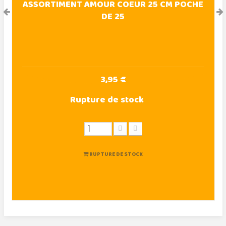
ASSORTIMENT AMOUR COEUR 25 CM POCHE
DE 25
3,95 €
Rupture de stock
RUPTURE DE STOCK