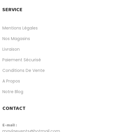
SERVICE
Mentions Légales
Nos Magasins
Livraison
Paiement Sécurisé
Conditions De Vente
A Propos
Notre Blog
CONTACT
E-mail :
maylaevents@hotmail.com