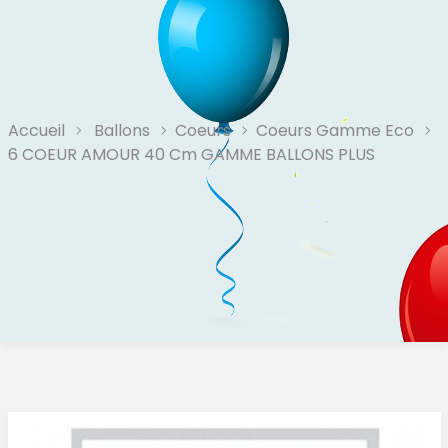
Accueil
Ballons
Coeurs
Coeurs Gamme Eco
6 COEUR AMOUR 40 Cm GAMME BALLONS PLUS