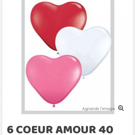
Agrandir l'image
6 COEUR AMOUR 40