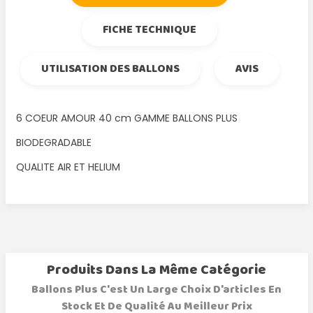
FICHE TECHNIQUE
UTILISATION DES BALLONS
AVIS
6 COEUR AMOUR 40 cm GAMME BALLONS PLUS
BIODEGRADABLE
QUALITE AIR ET HELIUM
Produits Dans La Même Catégorie
Ballons Plus C'est Un Large Choix D'articles En
Stock Et De Qualité Au Meilleur Prix